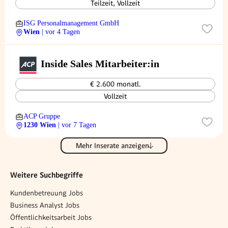
Teilzeit, Vollzeit
ISG Personalmanagement GmbH
Wien
| vor 4 Tagen
Inside Sales Mitarbeiter:in
€ 2.600 monatl.
Vollzeit
ACP Gruppe
1230 Wien
| vor 7 Tagen
Mehr Inserate anzeigen
Weitere Suchbegriffe
Kundenbetreuung Jobs
Business Analyst Jobs
Öffentlichkeitsarbeit Jobs