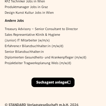
KFZ Techniker Jobs in Wien
Produktmanager Jobs in Graz
Design Kunst Kultur Jobs in Wien
Andere Jobs
Treasury Advisory – Senior Consultant to Director
Sales Representative Klinik & Hygiene
(Junior) IT Mitarbeiter (w/m/x)
Erfahrene:r Bilanzbuchhalter:in (m/w/d)
Senior Bilanzbuchhalter:in
Diplomierten Gesundheits- und Krankenpfleger (m/w/d)
Projektleiter Tragwerksplanung Wels (m/w/d)
Suchagent anlegen
© STANDARD Verlagsgesellschaft m.b.H. 2026