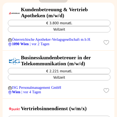
Kundenbetreuung & Vertrieb
Apotheken (m/w/d)
€ 3.800 monatl.
Vollzeit
Österreichische Apotheker-Verlagsgesellschaft m.b.H.
1090 Wien
| vor 2 Tagen
Businesskundenbetreuer in der
Telekommunikation (m/w/d)
€ 2.221 monatl.
Vollzeit
ISG Personalmanagement GmbH
Wien
| vor 4 Tagen
Vertriebsinnendienst (w/m/x)