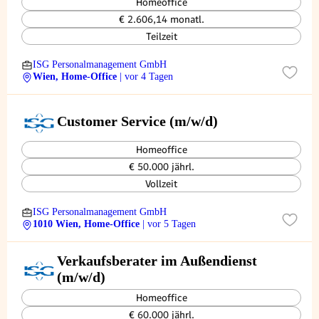
Homeoffice
€ 2.606,14 monatl.
Teilzeit
ISG Personalmanagement GmbH
Wien, Home-Office
| vor 4 Tagen
Customer Service (m/w/d)
Homeoffice
€ 50.000 jährl.
Vollzeit
ISG Personalmanagement GmbH
1010 Wien, Home-Office
| vor 5 Tagen
Verkaufsberater im Außendienst
(m/w/d)
Homeoffice
€ 60.000 jährl.