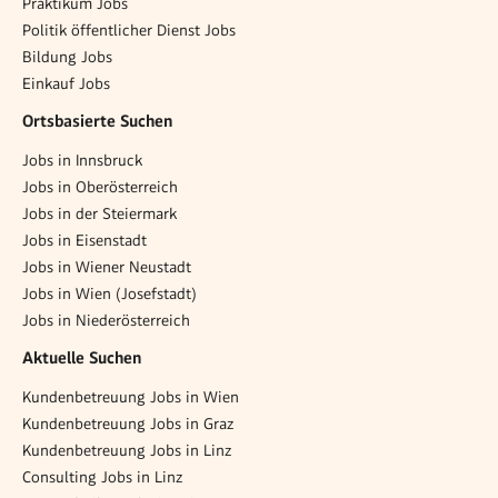
Praktikum Jobs
Politik öffentlicher Dienst Jobs
Bildung Jobs
Einkauf Jobs
Ortsbasierte Suchen
Jobs in Innsbruck
Jobs in Oberösterreich
Jobs in der Steiermark
Jobs in Eisenstadt
Jobs in Wiener Neustadt
Jobs in Wien (Josefstadt)
Jobs in Niederösterreich
Aktuelle Suchen
Kundenbetreuung Jobs in Wien
Kundenbetreuung Jobs in Graz
Kundenbetreuung Jobs in Linz
Consulting Jobs in Linz