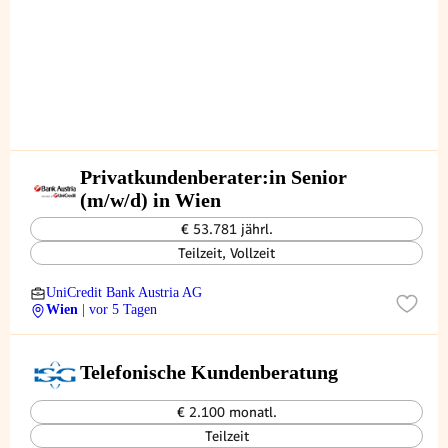
Privatkundenberater:in Senior
(m/w/d) in Wien
€ 53.781 jährl.
Teilzeit, Vollzeit
UniCredit Bank Austria AG
Wien
| vor 5 Tagen
Telefonische Kundenberatung
€ 2.100 monatl.
Teilzeit