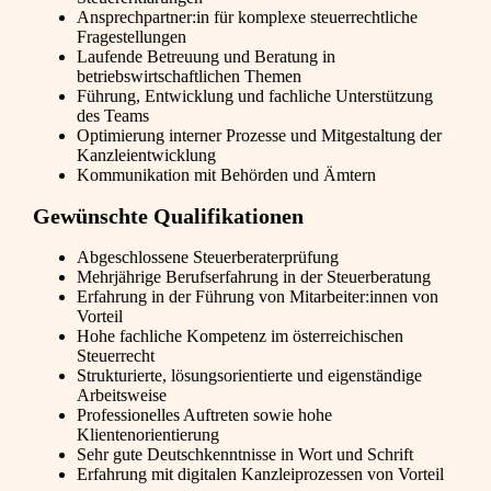
Ansprechpartner:in für komplexe steuerrechtliche
Fragestellungen
Laufende Betreuung und Beratung in
betriebswirtschaftlichen Themen
Führung, Entwicklung und fachliche Unterstützung
des Teams
Optimierung interner Prozesse und Mitgestaltung der
Kanzleientwicklung
Kommunikation mit Behörden und Ämtern
Gewünschte Qualifikationen
Abgeschlossene Steuerberaterprüfung
Mehrjährige Berufserfahrung in der Steuerberatung
Erfahrung in der Führung von Mitarbeiter:innen von
Vorteil
Hohe fachliche Kompetenz im österreichischen
Steuerrecht
Strukturierte, lösungsorientierte und eigenständige
Arbeitsweise
Professionelles Auftreten sowie hohe
Klientenorientierung
Sehr gute Deutschkenntnisse in Wort und Schrift
Erfahrung mit digitalen Kanzleiprozessen von Vorteil