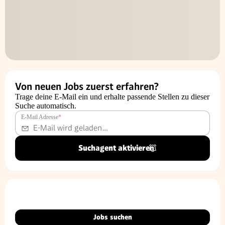
Von neuen Jobs zuerst erfahren?
Trage deine E-Mail ein und erhalte passende Stellen zu dieser
Suche automatisch.
E-Mail Adresse
*
Suchagent aktivieren
Jobs suchen