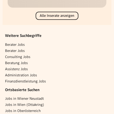
Alle Inserate anzeigen
Weitere Suchbegriffe
Berater Jobs
Berater Jobs
Consulting Jobs
Beratung Jobs
Assistenz Jobs
Administration Jobs
Finanzdienstleistung Jobs
Ortsbasierte Suchen
Jobs in Wiener Neustadt
Jobs in Wien (Ottakring)
Jobs in Oberösterreich