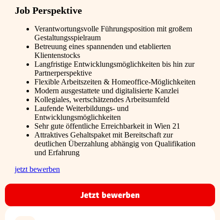
Job Perspektive
Verantwortungsvolle Führungsposition mit großem
Gestaltungsspielraum
Betreuung eines spannenden und etablierten
Klientenstocks
Langfristige Entwicklungsmöglichkeiten bis hin zur
Partnerperspektive
Flexible Arbeitszeiten & Homeoffice-Möglichkeiten
Modern ausgestattete und digitalisierte Kanzlei
Kollegiales, wertschätzendes Arbeitsumfeld
Laufende Weiterbildungs- und
Entwicklungsmöglichkeiten
Sehr gute öffentliche Erreichbarkeit in Wien 21
Attraktives Gehaltspaket mit Bereitschaft zur
deutlichen Überzahlung abhängig von Qualifikation
und Erfahrung
jetzt bewerben
Jetzt bewerben