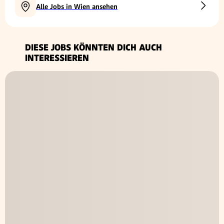
Alle Jobs in Wien ansehen
DIESE JOBS KÖNNTEN DICH AUCH
INTERESSIEREN