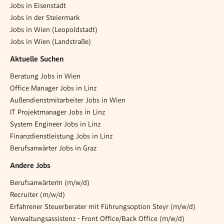
Jobs in Eisenstadt
Jobs in der Steiermark
Jobs in Wien (Leopoldstadt)
Jobs in Wien (Landstraße)
Aktuelle Suchen
Beratung Jobs in Wien
Office Manager Jobs in Linz
Außendienstmitarbeiter Jobs in Wien
IT Projektmanager Jobs in Linz
System Engineer Jobs in Linz
Finanzdienstleistung Jobs in Linz
Berufsanwärter Jobs in Graz
Andere Jobs
BerufsanwärterIn (m/w/d)
Recruiter (m/w/d)
Erfahrener Steuerberater mit Führungsoption Steyr (m/w/d)
Verwaltungsassistenz - Front Office/Back Office (m/w/d)