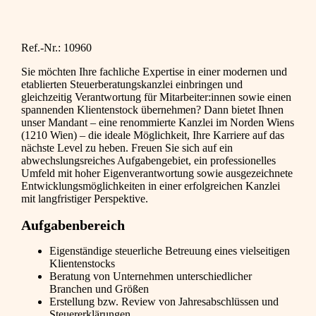
Ref.-Nr.: 10960
Sie möchten Ihre fachliche Expertise in einer modernen und
etablierten Steuerberatungskanzlei einbringen und
gleichzeitig Verantwortung für Mitarbeiter:innen sowie einen
spannenden Klientenstock übernehmen? Dann bietet Ihnen
unser Mandant – eine renommierte Kanzlei im Norden Wiens
(1210 Wien) – die ideale Möglichkeit, Ihre Karriere auf das
nächste Level zu heben. Freuen Sie sich auf ein
abwechslungsreiches Aufgabengebiet, ein professionelles
Umfeld mit hoher Eigenverantwortung sowie ausgezeichnete
Entwicklungsmöglichkeiten in einer erfolgreichen Kanzlei
mit langfristiger Perspektive.
Aufgabenbereich
Eigenständige steuerliche Betreuung eines vielseitigen
Klientenstocks
Beratung von Unternehmen unterschiedlicher
Branchen und Größen
Erstellung bzw. Review von Jahresabschlüssen und
Steuererklärungen