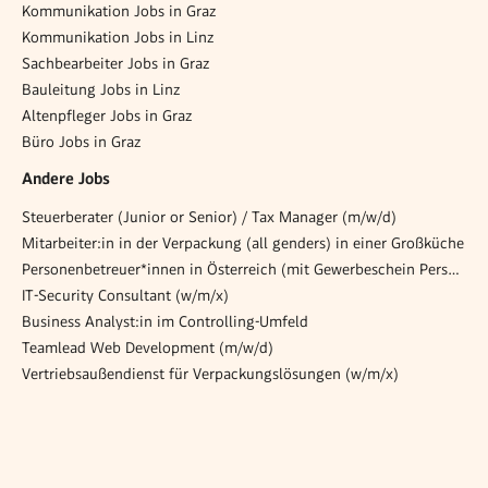
Kommunikation Jobs in Graz
Kommunikation Jobs in Linz
Sachbearbeiter Jobs in Graz
Bauleitung Jobs in Linz
Altenpfleger Jobs in Graz
Büro Jobs in Graz
Andere Jobs
Steuerberater (Junior or Senior) / Tax Manager (m/w/d)
Mitarbeiter:in in der Verpackung (all genders) in einer Großküche
Personenbetreuer*innen in Österreich (mit Gewerbeschein Personenbetreuung)
IT-Security Consultant (w/m/x)
Business Analyst:in im Controlling-Umfeld
Teamlead Web Development (m/w/d)
Vertriebsaußendienst für Verpackungslösungen (w/m/x)