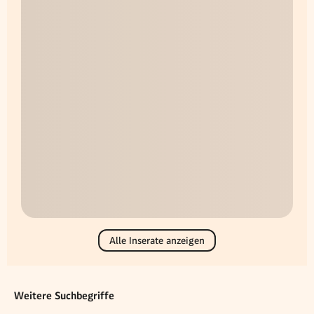
Alle Inserate anzeigen
Weitere Suchbegriffe