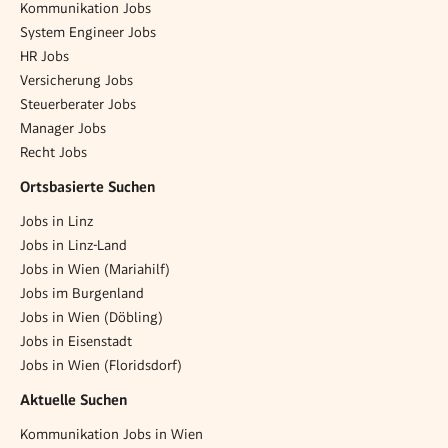
Kommunikation Jobs
System Engineer Jobs
HR Jobs
Versicherung Jobs
Steuerberater Jobs
Manager Jobs
Recht Jobs
Ortsbasierte Suchen
Jobs in Linz
Jobs in Linz-Land
Jobs in Wien (Mariahilf)
Jobs im Burgenland
Jobs in Wien (Döbling)
Jobs in Eisenstadt
Jobs in Wien (Floridsdorf)
Aktuelle Suchen
Kommunikation Jobs in Wien