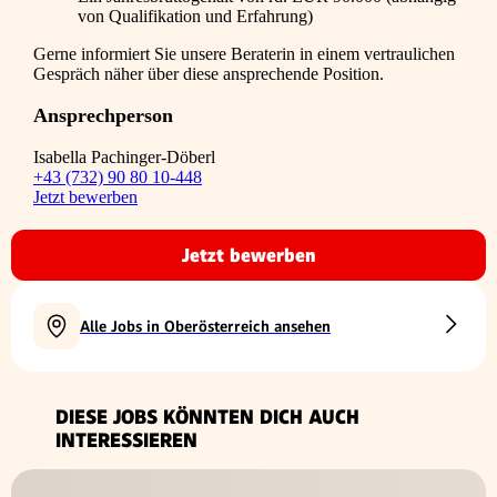
von Qualifikation und Erfahrung)
Gerne informiert Sie unsere Beraterin in einem vertraulichen
Gespräch näher über diese ansprechende Position.
Ansprechperson
Isabella Pachinger-Döberl
+43 (732) 90 80 10-448
Jetzt bewerben
Jetzt bewerben
Alle Jobs in Oberösterreich ansehen
DIESE JOBS KÖNNTEN DICH AUCH
INTERESSIEREN