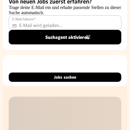
Von neuen Jobs zuerst erfahren?
Trage deine E-Mail ein und erhalte passende Stellen zu dieser
Suche automatisch.
E-Mail Adresse
*
Suchagent aktivieren
Jobs suchen