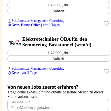
€ 70.000 jährl.
Vollzeit
Schulmeister Management Consulting
Graz, Home-Office
| vor 2 Tagen
Elektrotechniker ÖBA für den
Semmering-Basistunnel (w/m/d)
€ 49.000 jährl.
Vollzeit
Schulmeister Management Consulting
Graz
| vor 3 Tagen
Von neuen Jobs zuerst erfahren?
Trage deine E-Mail ein und erhalte passende Stellen zu dieser
Suche automatisch.
E-Mail Adresse
*