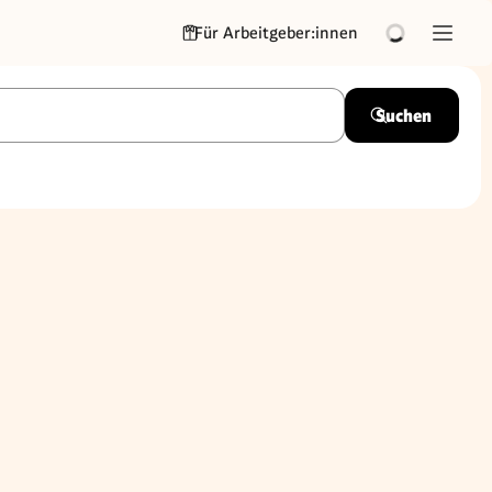
Für Arbeitgeber:innen
Suchen