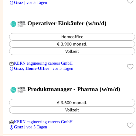
Graz
| vor 5 Tagen
Operativer Einkäufer (w/m/d)
Homeoffice
€ 3.900 monatl.
Vollzeit
KERN engineering careers GmbH
Graz, Home-Office
| vor 5 Tagen
Produktmanager - Pharma (w/m/d)
€ 3.600 monatl.
Vollzeit
KERN engineering careers GmbH
Graz
| vor 5 Tagen