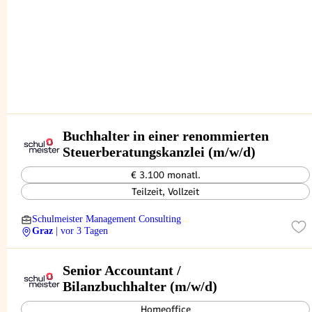
Buchhalter in einer renommierten
Steuerberatungskanzlei (m/w/d)
€ 3.100 monatl.
Teilzeit, Vollzeit
Schulmeister Management Consulting
Graz
| vor 3 Tagen
Senior Accountant /
Bilanzbuchhalter (m/w/d)
Homeoffice