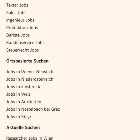
Texter Jobs
Sales Jobs
Ingenieur Jobs
Produktion Jobs
Barista Jobs
Kundenservice Jobs
Steuerrecht Jobs
Ortsbasierte Suchen
Jobs in Wiener Neustadt
Jobs in Niederösterreich
Jobs in Innsbruck
Jobs in Wels
Jobs in Amstetten
Jobs in Nestelbach bei Graz
Jobs in Steyr
Aktuelle Suchen
Researcher Jobs in Wien