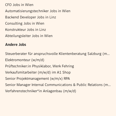
CFO Jobs in Wien
Automatisierungstechniker Jobs in Wien
Backend Developer Jobs in Linz
Consulting Jobs in Wien
Konstrukteur Jobs in Linz
Abteilungsleiter Jobs in Wien
Andere Jobs
Steuerberater für anspruchsvolle Klientenberatung Salzburg (m/w/d)
Elektromonteur (w/m/d)
Prüftechniker:in Physiklabor, Werk Fehring
Verkaufsmitarbeiter (m/w/d) im A1 Shop
Senior Projektmanagement (w/m/x) RPA
Senior Manager Internal Communications & Public Relations (m/w/d)
Verfahrenstechniker*in Anlagenbau (m/w/d)