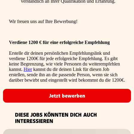
verständlich an Ihrer Qualifikation und Erfahrung.
Wir freuen uns auf Ihre Bewerbung!
Verdiene 1200 € für eine erfolgreiche Empfehlung
Erstelle dir deinen persönlichen Empfehlungslink und
verdiene 1200€ für jede erfolgreiche Empfehlung. Es gibt
keine Begrenzung, wie viele Personen du weiterempfehlen
kannst.
Hier
kannst du dir deinen Link für diesen Job
erstellen, sende ihn an die passende Person, wenn sie sich
darüber bewirbt und eingestellt wird bekommst du die 1200€.
Jetzt bewerben
DIESE JOBS KÖNNTEN DICH AUCH
INTERESSIEREN