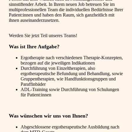
sinnstiftender Arbeit. In Ihrem neuen Job betreuen Sie im
multiprofessionellen Team die individuellen Bedürfnisse Ihrer
Patient:innen und haben den Raum, sich ganzheitlich mit
ihnen auseinanderzusetzen.
Werden Sie jetzt Teil unseres Teams!
Was ist Ihre Aufgabe?
Ergotherapie nach verschiedenen Therapie-Konzepten,
bezogen auf die jeweiligen Indikationen
Durchführung von Einzeltherapien, also
ergotherapeutische Befundung und Behandlung, sowie
Gruppentherapien, wie Handfunktionsgruppen und
Paraffinbäder
ADL-Training sowie Durchführung von Schulungen
für Patient:innen
Was wünschen wir uns von Ihnen?
Abgeschlossene ergotherapeutische Ausbildung nach