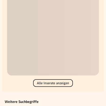
Alle Inserate anzeigen
Weitere Suchbegriffe