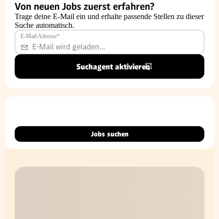
Von neuen Jobs zuerst erfahren?
Trage deine E-Mail ein und erhalte passende Stellen zu dieser
Suche automatisch.
E-Mail Adresse
*
Suchagent aktivieren
Jobs suchen