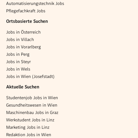
Automatisierungstechnik Jobs
Pflegefachkraft Jobs
Ortsbasierte Suchen
Jobs in Österreich
Jobs in Villach
Jobs in Vorarlberg
Jobs in Perg
Jobs in Steyr
Jobs in Wels
Jobs in Wien (Josefstadt)
Aktuelle Suchen
Studentenjob Jobs in Wien
Gesundheitswesen in Wien
Maschinenbau Jobs in Graz
Werkstudent Jobs in Linz
Marketing Jobs in Linz
Redaktion Jobs in Wien