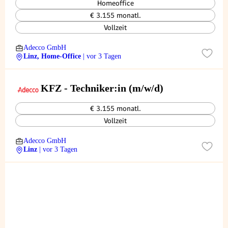
Homeoffice
€ 3.155 monatl.
Vollzeit
Adecco GmbH
Linz, Home-Office
| vor 3 Tagen
KFZ - Techniker:in (m/w/d)
€ 3.155 monatl.
Vollzeit
Adecco GmbH
Linz
| vor 3 Tagen