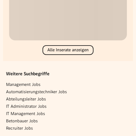
Alle Inserate anzeigen
Weitere Suchbegriffe
Management Jobs
Automatisierungstechniker Jobs
Abteilungsleiter Jobs
IT Administrator Jobs
IT Management Jobs
Betonbauer Jobs
Recruiter Jobs