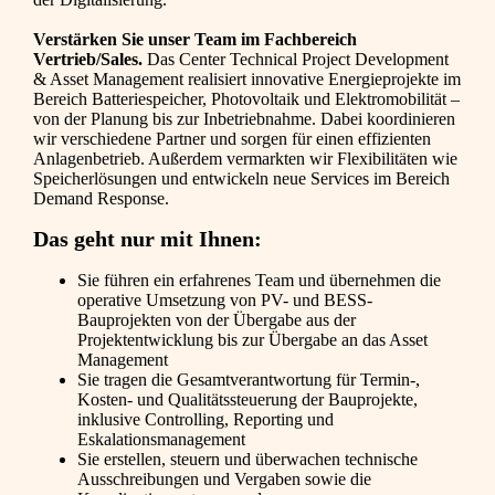
Verstärken Sie unser Team im Fachbereich
Vertrieb/Sales.
Das Center Technical Project Development
& Asset Management realisiert innovative Energieprojekte im
Bereich Batteriespeicher, Photovoltaik und Elektromobilität –
von der Planung bis zur Inbetriebnahme. Dabei koordinieren
wir verschiedene Partner und sorgen für einen effizienten
Anlagenbetrieb. Außerdem vermarkten wir Flexibilitäten wie
Speicherlösungen und entwickeln neue Services im Bereich
Demand Response.
Das geht nur mit Ihnen:
Sie führen ein erfahrenes Team und übernehmen die
operative Umsetzung von PV- und BESS-
Bauprojekten von der Übergabe aus der
Projektentwicklung bis zur Übergabe an das Asset
Management
Sie tragen die Gesamtverantwortung für Termin-,
Kosten- und Qualitätssteuerung der Bauprojekte,
inklusive Controlling, Reporting und
Eskalationsmanagement
Sie erstellen, steuern und überwachen technische
Ausschreibungen und Vergaben sowie die