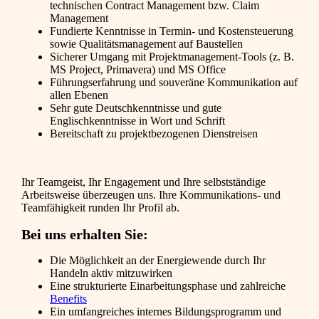
technischen Contract Management bzw. Claim
Management
Fundierte Kenntnisse in Termin- und Kostensteuerung
sowie Qualitätsmanagement auf Baustellen
Sicherer Umgang mit Projektmanagement-Tools (z. B.
MS Project, Primavera) und MS Office
Führungserfahrung und souveräne Kommunikation auf
allen Ebenen
Sehr gute Deutschkenntnisse und gute
Englischkenntnisse in Wort und Schrift
Bereitschaft zu projektbezogenen Dienstreisen
Ihr Teamgeist, Ihr Engagement und Ihre selbstständige
Arbeitsweise überzeugen uns. Ihre Kommunikations- und
Teamfähigkeit runden Ihr Profil ab.
Bei uns erhalten Sie:
Die Möglichkeit an der Energiewende durch Ihr
Handeln aktiv mitzuwirken
Eine strukturierte Einarbeitungsphase und zahlreiche
Benefits
Ein umfangreiches internes Bildungsprogramm und