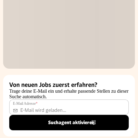
Von neuen Jobs zuerst erfahren?
Trage deine E-Mail ein und erhalte passende Stellen zu dieser
Suche automatisch.
E-Mail Adresse
*
Suchagent aktivieren