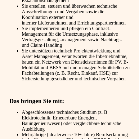
Eskalationsmanagement
Sie erstellen, steuern und überwachen technische
Ausschreibungen und Vergaben sowie die
Koordination externer und
interner Lieferant:innen und Errichtungspartner:innen
Sie implementieren und pflegen ein Contract-
Management für die Umsetzungsphase, inklusive
Vertragsgestaltung, -management sowie Nachtrags-
und Claim-Handling
Sie unterstützen technisch Projektentwicklung und
Asset Management, verantworten die Inbetriebnahme,
bauen ein Netzwerk von Dienstleister:innen für PV, E-
Mobilität und BESS auf und managen Schnittstellen zu
Fachabteilungen (z. B. Recht, Einkauf, HSE) zur
Sicherstellung gesetzlicher und technischer Vorgaben
Das bringen Sie mit:
Abgeschlossenes technisches Studium (z. B.
Elektrotechnik, Erneuerbare Energien,
Bauingenieurwesen) oder vergleichbare technische
Ausbildung
Mehrjährige (idealerweise 10+ Jahre) Berufserfahrung