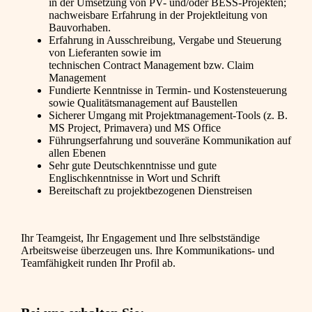
in der Umsetzung von PV- und/oder BESS-Projekten;
nachweisbare Erfahrung in der Projektleitung von
Bauvorhaben.
Erfahrung in Ausschreibung, Vergabe und Steuerung
von Lieferanten sowie im
technischen Contract Management bzw. Claim
Management
Fundierte Kenntnisse in Termin- und Kostensteuerung
sowie Qualitätsmanagement auf Baustellen
Sicherer Umgang mit Projektmanagement-Tools (z. B.
MS Project, Primavera) und MS Office
Führungserfahrung und souveräne Kommunikation auf
allen Ebenen
Sehr gute Deutschkenntnisse und gute
Englischkenntnisse in Wort und Schrift
Bereitschaft zu projektbezogenen Dienstreisen
Ihr Teamgeist, Ihr Engagement und Ihre selbstständige
Arbeitsweise überzeugen uns. Ihre Kommunikations- und
Teamfähigkeit runden Ihr Profil ab.