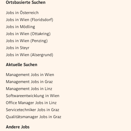
Ortsbasierte Suchen
Jobs in Österreich
Jobs in Wien (Floridsdorf)
Jobs in Mödling
Jobs in Wien (Ottakring)
Jobs in Wien (Penzing)
Jobs in Steyr
Jobs in Wien (Alsergrund)
Aktuelle Suchen
Management Jobs in Wien
Management Jobs in Graz
Management Jobs in Linz
Softwareentwicklung in Wien
Office Manager Jobs in Linz
Servicetechniker Jobs in Graz
Qualitätsmanager Jobs in Graz
Andere Jobs