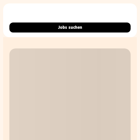
Jobs suchen