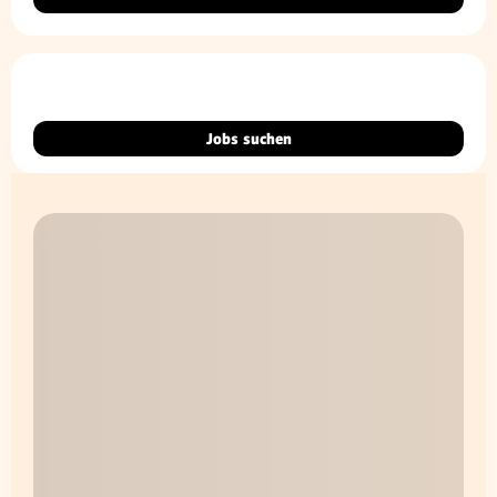
Jobs suchen