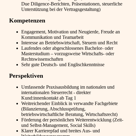
Due Diligence-Berichten, Präsentationen, steuerliche
Unterstützung bei der Vertragsgestaltung)
Kompetenzen
Engagement, Motivation und Neugierde, Freude an
Kommunikation und Teamarbeit
Interesse an Betriebswirtschaft, Steuern und Recht
Laufendes oder abgeschlossenes Bachelor- oder
Masterstudium – vorzugsweise Wirtschafts- oder
Rechtswissenschaften
Sehr gute Deutsch- und Englischkenntnisse
Perspektiven
Umfassende Praxisausbildung im nationalen und
internationalen Steuerrecht - direkter
Kund:innenkontakt ab Tag 1
Weitreichender Einblick in verwandte Fachgebiete
(Bilanzierung, Abschlussprüfung,
betriebswirtschaftliche Beratung, Wirtschaftsrecht)
Förderung der persönlichen Weiterentwicklung (Zeit-
und Selbst-Management, Social Skills)
Klarer Karrierepfad und breites Aus- und