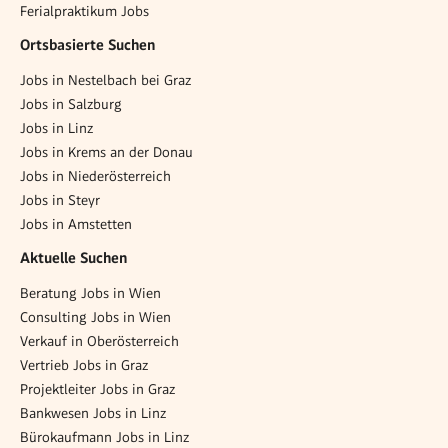
Ferialpraktikum Jobs
Ortsbasierte Suchen
Jobs in Nestelbach bei Graz
Jobs in Salzburg
Jobs in Linz
Jobs in Krems an der Donau
Jobs in Niederösterreich
Jobs in Steyr
Jobs in Amstetten
Aktuelle Suchen
Beratung Jobs in Wien
Consulting Jobs in Wien
Verkauf in Oberösterreich
Vertrieb Jobs in Graz
Projektleiter Jobs in Graz
Bankwesen Jobs in Linz
Bürokaufmann Jobs in Linz