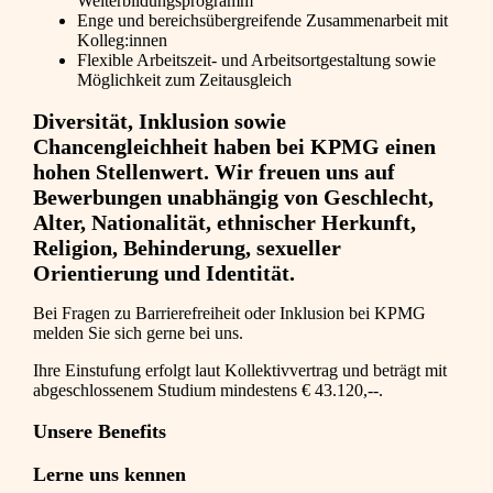
Weiterbildungsprogramm
Enge und bereichsübergreifende Zusammenarbeit mit
Kolleg:innen
Flexible Arbeitszeit- und Arbeitsortgestaltung sowie
Möglichkeit zum Zeitausgleich
Diversität, Inklusion sowie
Chancengleichheit haben bei KPMG einen
hohen Stellenwert. Wir freuen uns auf
Bewerbungen unabhängig von Geschlecht,
Alter, Nationalität, ethnischer Herkunft,
Religion, Behinderung, sexueller
Orientierung und Identität.
Bei Fragen zu Barrierefreiheit oder Inklusion bei KPMG
melden Sie sich gerne bei uns.
Ihre Einstufung erfolgt laut Kollektivvertrag und beträgt mit
abgeschlossenem Studium mindestens € 43.120,--.
Unsere Benefits
Lerne uns kennen