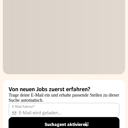
Von neuen Jobs zuerst erfahren?
Trage deine E-Mail ein und erhalte passende Stellen zu dieser
Suche automatisch.
E-Mail Adresse
*
Suchagent aktivieren