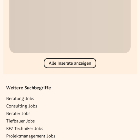
Alle Inserate anzeigen
Weitere Suchbegriffe
Beratung Jobs
Consulting Jobs
Berater Jobs
Tiefbauer Jobs
KFZ Techniker Jobs
Projektmanagement Jobs