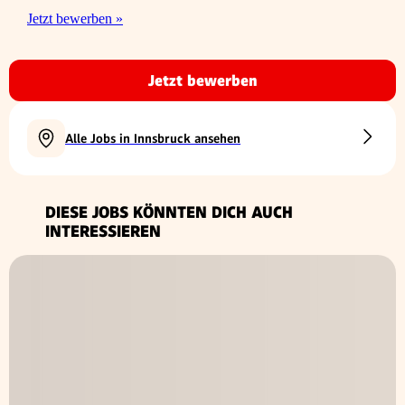
Jetzt bewerben »
Jetzt bewerben
Alle Jobs in Innsbruck ansehen
DIESE JOBS KÖNNTEN DICH AUCH
INTERESSIEREN