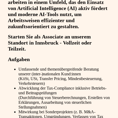
arbeiten in einem Umfeld, das den Einsatz
von Artificial Intelligence (AI) aktiv fördert
und moderne AI-Tools nutzt, um
Arbeitsweisen effizienter und
zukunftsorientiert zu gestalten.
Starten Sie als Associate an unserem
Standort in Innsbruck - Vollzeit oder
Teilzeit.
Aufgaben
Umfassende und themenübergreifende Beratung
unserer (inter-)nationalen Kund:innen
(KöSt, USt, Transfer Pricing, Mindestbesteuerung,
Verkehrsteuern)
Abwicklung der Tax-Compliance inklusive Betriebs-
und Beitragsprüfungen
(Durchführung von Steuerberechnungen, Erstellen von
Erklärungen, Ausarbeitung von steuerlichen
Stellungnahmen)
Mitwirkung bei Sonderprojekten (z. B. M&A-
Transaktionen, Umgründungen, Verfassen von Tax