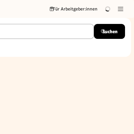
Für Arbeitgeber:innen
Suchen