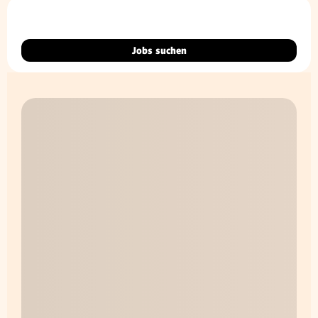
Jobs suchen