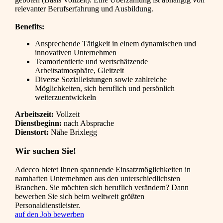
relevanter Berufserfahrung und Ausbildung.
Benefits:
Ansprechende Tätigkeit in einem dynamischen und
innovativen Unternehmen
Teamorientierte und wertschätzende
Arbeitsatmosphäre, Gleitzeit
Diverse Sozialleistungen sowie zahlreiche
Möglichkeiten, sich beruflich und persönlich
weiterzuentwickeln
Arbeitszeit:
Vollzeit
Dienstbeginn:
nach Absprache
Dienstort:
Nähe Brixlegg
Wir suchen Sie!
Adecco bietet Ihnen spannende Einsatzmöglichkeiten in
namhaften Unternehmen aus den unterschiedlichsten
Branchen. Sie möchten sich beruflich verändern? Dann
bewerben Sie sich beim weltweit größten
Personaldienstleister.
auf den Job bewerben