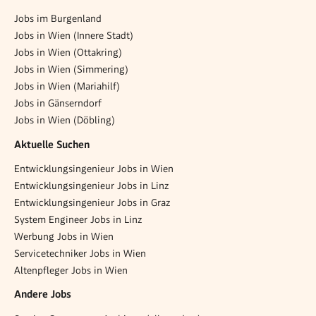
Jobs im Burgenland
Jobs in Wien (Innere Stadt)
Jobs in Wien (Ottakring)
Jobs in Wien (Simmering)
Jobs in Wien (Mariahilf)
Jobs in Gänserndorf
Jobs in Wien (Döbling)
Aktuelle Suchen
Entwicklungsingenieur Jobs in Wien
Entwicklungsingenieur Jobs in Linz
Entwicklungsingenieur Jobs in Graz
System Engineer Jobs in Linz
Werbung Jobs in Wien
Servicetechniker Jobs in Wien
Altenpfleger Jobs in Wien
Andere Jobs