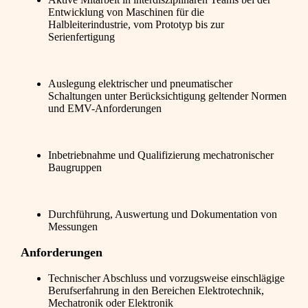
Entwicklung von Maschinen für die
Halbleiterindustrie, vom Prototyp bis zur
Serienfertigung
Auslegung elektrischer und pneumatischer
Schaltungen unter Berücksichtigung geltender Normen
und EMV-Anforderungen
Inbetriebnahme und Qualifizierung mechatronischer
Baugruppen
Durchführung, Auswertung und Dokumentation von
Messungen
Anforderungen
Technischer Abschluss und vorzugsweise einschlägige
Berufserfahrung in den Bereichen Elektrotechnik,
Mechatronik oder Elektronik