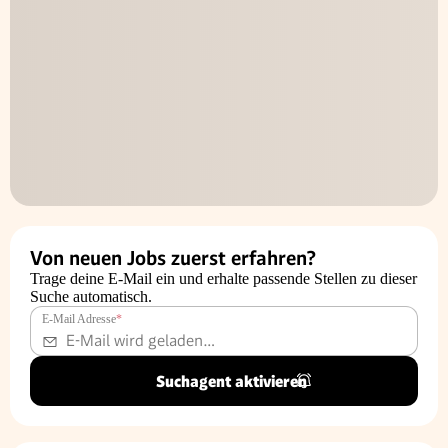
Von neuen Jobs zuerst erfahren?
Trage deine E-Mail ein und erhalte passende Stellen zu dieser
Suche automatisch.
E-Mail Adresse
*
Suchagent aktivieren