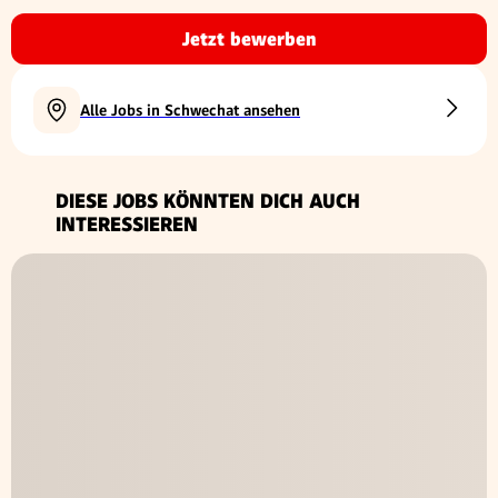
Jetzt bewerben
Alle Jobs in Schwechat ansehen
DIESE JOBS KÖNNTEN DICH AUCH
INTERESSIEREN