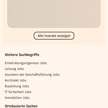
Alle Inserate anzeigen
Weitere Suchbegriffe
Entwicklungsingenieur Jobs
Leitung Jobs
Assistenz der Geschäftsführung Jobs
Architekt Jobs
Bauleitung Jobs
IT-Sicherheit Jobs
Immobilien Jobs
Ortsbasierte Suchen