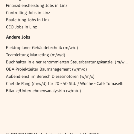
Finanzdienstleistung Jobs in Linz
Controlling Jobs in Linz
Bauleitung Jobs in Linz
CEO Jobs in Linz
Andere Jobs
Elektroplaner Gebäudetechnik (m/w/d)
Teamleitung Marketing (m/w/d)
Buchhalter in einer renommierten Steuerberatungskanzlei (m/w/d)
ÖBA-Projektleiter Baumanagement (w/m/d)
Außendienst im Bereich Dieselmotoren (w/m/x)
Chef de Rang (m/w/d) für 20 - 40 Std. / Woche - Café Tomaselli
Bilanz-/Unternehmensanalyst:in (w/m/d)