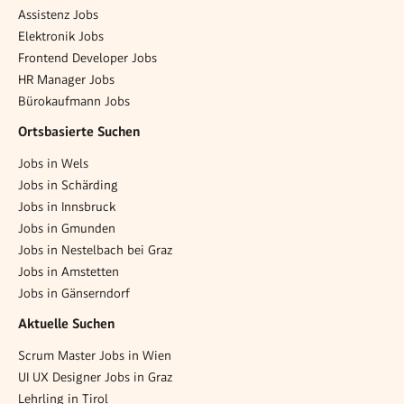
Assistenz Jobs
Elektronik Jobs
Frontend Developer Jobs
HR Manager Jobs
Bürokaufmann Jobs
Ortsbasierte Suchen
Jobs in Wels
Jobs in Schärding
Jobs in Innsbruck
Jobs in Gmunden
Jobs in Nestelbach bei Graz
Jobs in Amstetten
Jobs in Gänserndorf
Aktuelle Suchen
Scrum Master Jobs in Wien
UI UX Designer Jobs in Graz
Lehrling in Tirol