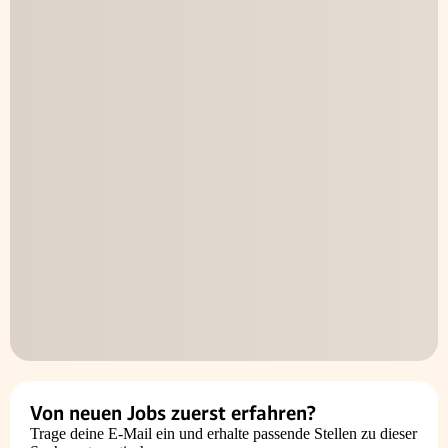
Von neuen Jobs zuerst erfahren?
Trage deine E-Mail ein und erhalte passende Stellen zu dieser