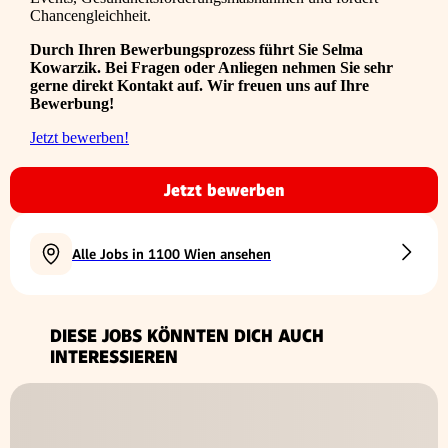
Chancengleichheit.
Durch Ihren Bewerbungsprozess führt Sie Selma
Kowarzik. Bei Fragen oder Anliegen nehmen Sie sehr
gerne direkt Kontakt auf. Wir freuen uns auf Ihre
Bewerbung!
Jetzt bewerben!
Jetzt bewerben
Alle Jobs in 1100 Wien ansehen
DIESE JOBS KÖNNTEN DICH AUCH
INTERESSIEREN