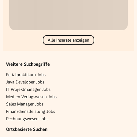
Alle Inserate anzeigen
Weitere Suchbegriffe
Ferialpraktikum Jobs
Java Developer Jobs
IT Projektmanager Jobs
Medien Verlagswesen Jobs
Sales Manager Jobs
Finanzdienstleistung Jobs
Rechnungswesen Jobs
Ortsbasierte Suchen