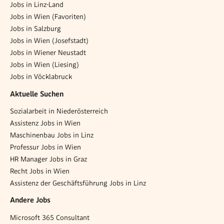
Jobs in Linz-Land
Jobs in Wien (Favoriten)
Jobs in Salzburg
Jobs in Wien (Josefstadt)
Jobs in Wiener Neustadt
Jobs in Wien (Liesing)
Jobs in Vöcklabruck
Aktuelle Suchen
Sozialarbeit in Niederösterreich
Assistenz Jobs in Wien
Maschinenbau Jobs in Linz
Professur Jobs in Wien
HR Manager Jobs in Graz
Recht Jobs in Wien
Assistenz der Geschäftsführung Jobs in Linz
Andere Jobs
Microsoft 365 Consultant