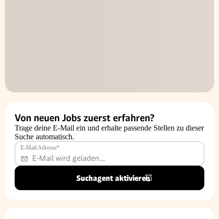
Von neuen Jobs zuerst erfahren?
Trage deine E-Mail ein und erhalte passende Stellen zu dieser
Suche automatisch.
E-Mail Adresse
*
Suchagent aktivieren