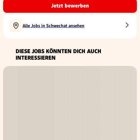
Jetzt bewerben
Alle Jobs in Schwechat ansehen
DIESE JOBS KÖNNTEN DICH AUCH
INTERESSIEREN