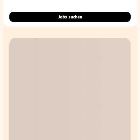
Jobs suchen