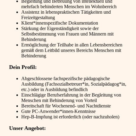
Begleitung und Betreuung von intellektuell und
mehrfach behinderten Menschen im Wohnbereich
Assistenz in lebenspraktischen Tätigkeiten und
Freizeitgestaltung
Klient*innenspezifische Dokumentation
Stärkung der Eigenständigkeit sowie der
Selbstbestimmung von Frauen und Männern mit
Behinderung
Ermöglichung der Teilhabe in allen Lebensbereichen
gemäß dem Leitbild unseres Bereichs Menschen mit
Behinderung
Dein Profil:
Abgeschlossene fachspezifische pädagogische
Ausbildung (Fachsozialbetreuer*in, Sozialpädagog*in,
etc.) oder in Ausbildung befindlich
Einschlägige Berufserfahrung in der Begleitung von
Menschen mit Behinderung von Vorteil
Bereitschaft für Wochenend- und Nachtdienste
Gute PC-Anwender*innen-Kenntnisse
Hep-B-Impfung ist erforderlich (oder nachzuholen)
Unser Angebot: