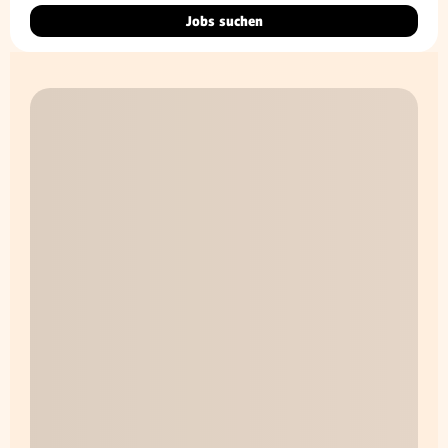
Jobs suchen