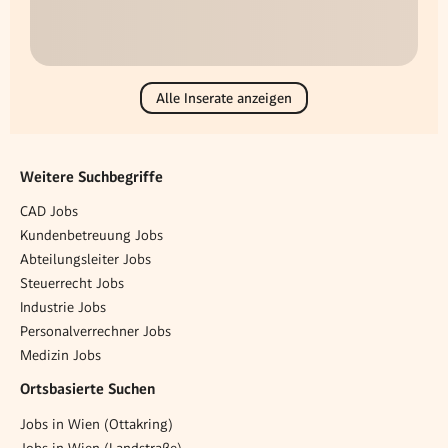
Alle Inserate anzeigen
Weitere Suchbegriffe
CAD Jobs
Kundenbetreuung Jobs
Abteilungsleiter Jobs
Steuerrecht Jobs
Industrie Jobs
Personalverrechner Jobs
Medizin Jobs
Ortsbasierte Suchen
Jobs in Wien (Ottakring)
Jobs in Wien (Landstraße)