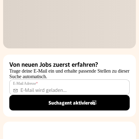
Von neuen Jobs zuerst erfahren?
Trage deine E-Mail ein und erhalte passende Stellen zu dieser
Suche automatisch.
E-Mail Adresse
*
Suchagent aktivieren