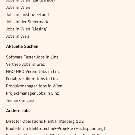
Jobs in Wien
Jobs in Innsbruck-Land
Jobs in der Steiermark
Jobs in Wien (Liesing)
Jobs in Wels
Aktuelle Suchen
Software Tester Jobs in Linz
Vertrieb Jobs in Graz
NGO NPO Verein Jobs in Linz
Ferialpraktikum Jobs in Linz
Produktmanager Jobs in Wien
Projektmanager Jobs in Linz
Technik in Linz
Andere Jobs
Director Operations Plant Hinterberg 1&2
Bauleiter/in Elektrotechnik-Projekte (Hochspannung)