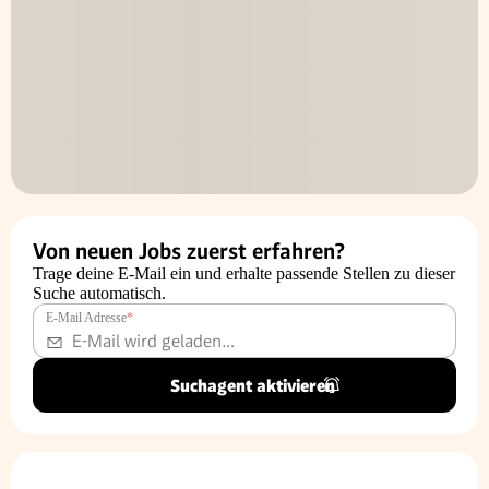
Von neuen Jobs zuerst erfahren?
Trage deine E-Mail ein und erhalte passende Stellen zu dieser
Suche automatisch.
E-Mail Adresse
*
Suchagent aktivieren