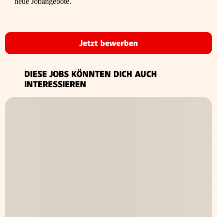
neue Jobangebote.
Jetzt bewerben
DIESE JOBS KÖNNTEN DICH AUCH
INTERESSIEREN