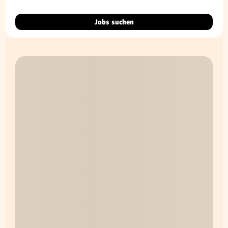
Jobs suchen