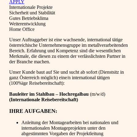
APPLY
Internationale Projekte
Sicherheit und Stabilität
Gutes Betriebsklima
Weiterentwicklung
Home Office
Unser Auftraggeber ist eine wachsende, international tätige
österreichische Unternehmensgruppe im metallverarbeitenden
Bereich. Erfahrung und Kompetenz sind die wesentlichen
Merkmale, die diesen zu einem der verlässlichsten Partner in
der Branche machen.
Unser Kunde baut auf Sie und sucht ab sofort (Dienstsitz in
ganz Österreich möglich) eine/n international tätigen
(100%ige Reisebereitschaft):
Bauleiter im Stahlbau – Hochregalbau
(m/w/d)
(Internationale Reisebereitschaft)
IHRE AUFGABEN:
Anleitung der Montagearbeiten bei nationalen und
internationalen Montageprojekten unter den
abgestimmten Vorgaben der Projektleitung