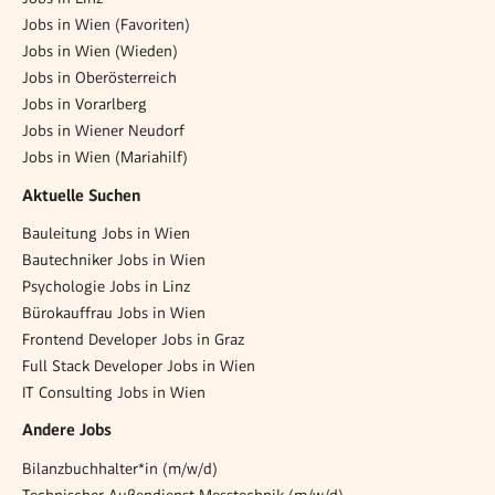
Jobs in Wien (Favoriten)
Jobs in Wien (Wieden)
Jobs in Oberösterreich
Jobs in Vorarlberg
Jobs in Wiener Neudorf
Jobs in Wien (Mariahilf)
Aktuelle Suchen
Bauleitung Jobs in Wien
Bautechniker Jobs in Wien
Psychologie Jobs in Linz
Bürokauffrau Jobs in Wien
Frontend Developer Jobs in Graz
Full Stack Developer Jobs in Wien
IT Consulting Jobs in Wien
Andere Jobs
Bilanzbuchhalter*in (m/w/d)
Technischer Außendienst Messtechnik (m/w/d)