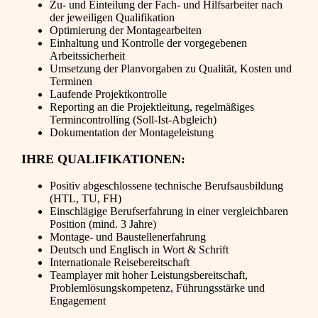
Zu- und Einteilung der Fach- und Hilfsarbeiter nach
der jeweiligen Qualifikation
Optimierung der Montagearbeiten
Einhaltung und Kontrolle der vorgegebenen
Arbeitssicherheit
Umsetzung der Planvorgaben zu Qualität, Kosten und
Terminen
Laufende Projektkontrolle
Reporting an die Projektleitung, regelmäßiges
Termincontrolling (Soll-Ist-Abgleich)
Dokumentation der Montageleistung
IHRE QUALIFIKATIONEN:
Positiv abgeschlossene technische Berufsausbildung
(HTL, TU, FH)
Einschlägige Berufserfahrung in einer vergleichbaren
Position (mind. 3 Jahre)
Montage- und Baustellenerfahrung
Deutsch und Englisch in Wort & Schrift
Internationale Reisebereitschaft
Teamplayer mit hoher Leistungsbereitschaft,
Problemlösungskompetenz, Führungsstärke und
Engagement