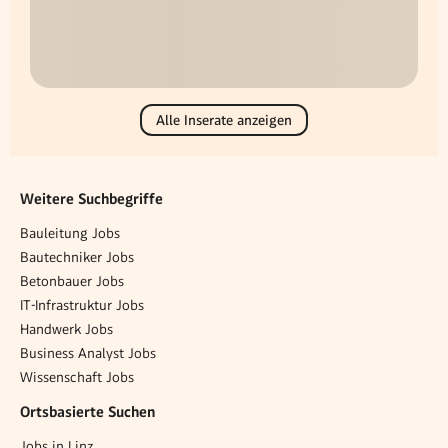
Alle Inserate anzeigen
Weitere Suchbegriffe
Bauleitung Jobs
Bautechniker Jobs
Betonbauer Jobs
IT-Infrastruktur Jobs
Handwerk Jobs
Business Analyst Jobs
Wissenschaft Jobs
Ortsbasierte Suchen
Jobs in Linz