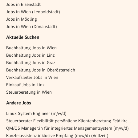
Jobs in Eisenstadt
Jobs in Wien (Leopoldstadt)
Jobs in Mödling
Jobs in Wien (Donaustadt)
Aktuelle Suchen
Buchhaltung Jobs in Wien
Buchhaltung Jobs in Linz
Buchhaltung Jobs in Graz
Buchhaltung Jobs in Oberösterreich
Verkaufsleiter Jobs in Wien
Einkauf Jobs in Linz
Steuerberatung in Wien
Andere Jobs
Linux System Engineer (m/w/d)
Steuerberater Flexibilität persönliche Klientenberatung Feldkirch (m/w/d)
QM/QS Manager:in für integriertes Managementsystem (m/w/d)
Kanzleiassistenz inklusive Empfang (m/w/d) (Vollzeit)