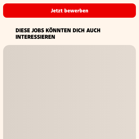
Jetzt bewerben
DIESE JOBS KÖNNTEN DICH AUCH
INTERESSIEREN