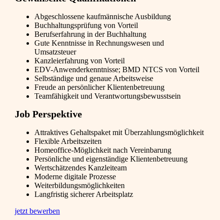
Abgeschlossene kaufmännische Ausbildung
Buchhaltungsprüfung von Vorteil
Berufserfahrung in der Buchhaltung
Gute Kenntnisse in Rechnungswesen und
Umsatzsteuer
Kanzleierfahrung von Vorteil
EDV-Anwenderkenntnisse; BMD NTCS von Vorteil
Selbständige und genaue Arbeitsweise
Freude an persönlicher Klientenbetreuung
Teamfähigkeit und Verantwortungsbewusstsein
Job Perspektive
Attraktives Gehaltspaket mit Überzahlungsmöglichkeit
Flexible Arbeitszeiten
Homeoffice-Möglichkeit nach Vereinbarung
Persönliche und eigenständige Klientenbetreuung
Wertschätzendes Kanzleiteam
Moderne digitale Prozesse
Weiterbildungsmöglichkeiten
Langfristig sicherer Arbeitsplatz
jetzt bewerben