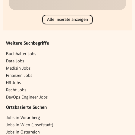
Alle Inserate anzeigen
Weitere Suchbegriffe
Buchhalter Jobs
Data Jobs
Medizin Jobs
Finanzen Jobs
HR Jobs
Recht Jobs
DevOps Engineer Jobs
Ortsbasierte Suchen
Jobs in Vorarlberg
Jobs in Wien (Josefstadt)
Jobs in Österreich