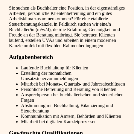
Sie suchen als Buchhalter eine Position, in der eigenständiges
Arbeiten, persönliche Klientenbetreuung und ein gutes
Arbeitsklima zusammenkommen? Für eine etablierte
Steuerberatungskanzlei in Feldkirch suchen wir eine/n
Buchhalter/in (m/w/d), der/die Erfahrung, Genauigkeit und
Freude an der Beratung mitbringt. Sie betreuen Klienten
laufend, erstellen UVAs und arbeiten in einem modernen
Kanzleiumfeld mit flexiblen Rahmenbedingungen.
Aufgabenbereich
Laufende Buchhaltung für Klienten
Erstellung der monatlichen
Umsatzsteuervoranmeldungen
Mitarbeit bei Monats-, Quartals- und Jahresabschlüssen
Persönliche Betreuung und Beratung von Klienten
Ansprechperson bei buchhalterischen und steuerlichen
Fragen
Abstimmung mit Buchhaltung, Bilanzierung und
Steuerberatung
Kommunikation mit Ämtern, Behörden und Klienten
Mitarbeit bei digitalen Kanzleiprozessen
Gewünschte Qualifikationen