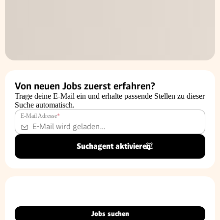
Von neuen Jobs zuerst erfahren?
Trage deine E-Mail ein und erhalte passende Stellen zu dieser
Suche automatisch.
E-Mail Adresse
*
Suchagent aktivieren
Jobs suchen