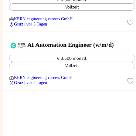
Vollzeit
KERN engineering careers GmbH
Graz
| vor 5 Tagen
AI Automation Engineer (w/m/d)
€ 3.500 monatl.
Vollzeit
KERN engineering careers GmbH
Graz
| vor 2 Tagen