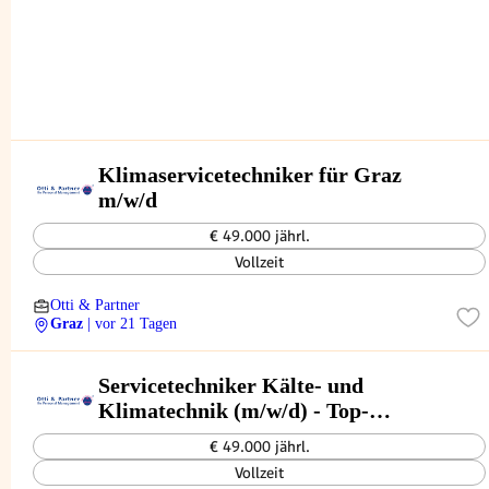
Klimaservicetechniker für Graz
m/w/d
€ 49.000 jährl.
Vollzeit
Otti & Partner
Graz
| vor 21 Tagen
Servicetechniker Kälte- und
Klimatechnik (m/w/d) - Top-
Arbeitgeber
€ 49.000 jährl.
Vollzeit