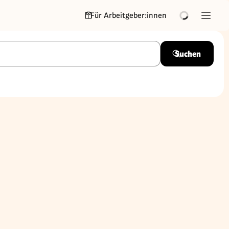
Für Arbeitgeber:innen
Suchen