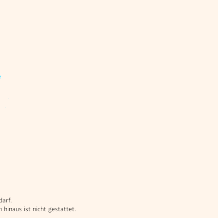
darf.
hinaus ist nicht gestattet.