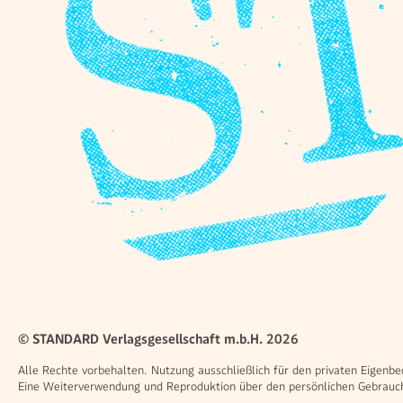
© STANDARD Verlagsgesellschaft m.b.H. 2026
Alle Rechte vorbehalten. Nutzung ausschließlich für den privaten Eigenbe
Eine Weiterverwendung und Reproduktion über den persönlichen Gebrauch 