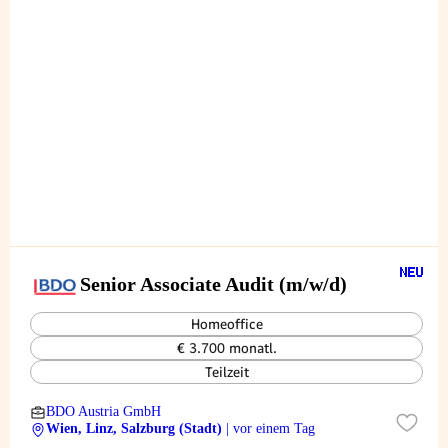
Senior Associate Audit (m/w/d)
Homeoffice
€ 3.700 monatl.
Teilzeit
BDO Austria GmbH
Wien, Linz, Salzburg (Stadt)
| vor einem Tag