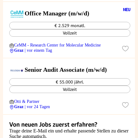
Office Manager (m/w/d)
€ 2.529 monatl.
Vollzeit
CeMM - Research Center for Molecular Medicine
Graz
| vor einem Tag
Senior Audit Associate (m/w/d)
€ 55.000 jährl.
Vollzeit
Otti & Partner
Graz
| vor 24 Tagen
Von neuen Jobs zuerst erfahren?
Trage deine E-Mail ein und erhalte passende Stellen zu dieser
Suche automatisch.