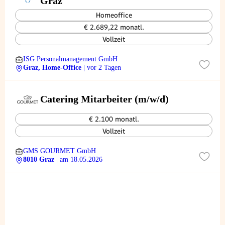
Graz
Homeoffice
€ 2.689,22 monatl.
Vollzeit
ISG Personalmanagement GmbH
Graz, Home-Office
| vor 2 Tagen
Catering Mitarbeiter (m/w/d)
€ 2.100 monatl.
Vollzeit
GMS GOURMET GmbH
8010 Graz
| am 18.05.2026