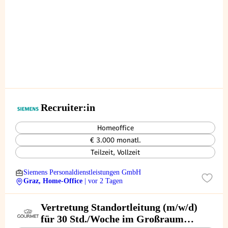
Recruiter:in
Homeoffice
€ 3.000 monatl.
Teilzeit, Vollzeit
Siemens Personaldienstleistungen GmbH
Graz, Home-Office
| vor 2 Tagen
Vertretung Standortleitung (m/w/d)
für 30 Std./Woche im Großraum