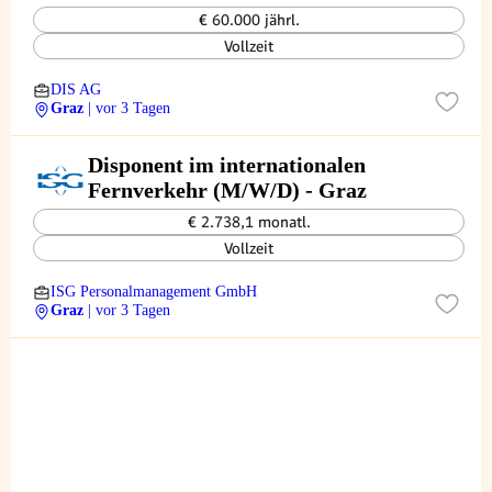
€ 60.000 jährl.
Vollzeit
DIS AG
Graz
| vor 3 Tagen
Disponent im internationalen
Fernverkehr (M/W/D) - Graz
€ 2.738,1 monatl.
Vollzeit
ISG Personalmanagement GmbH
Graz
| vor 3 Tagen