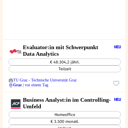
Evaluator:in mit Schwerpunkt
Data Analytics
€ 48.304,2 jährl.
Teilzeit
TU Graz - Technische Universität Graz
Graz
| vor einem Tag
Business Analyst:in im Controlling-
Umfeld
Homeoffice
€ 3.500 monatl.