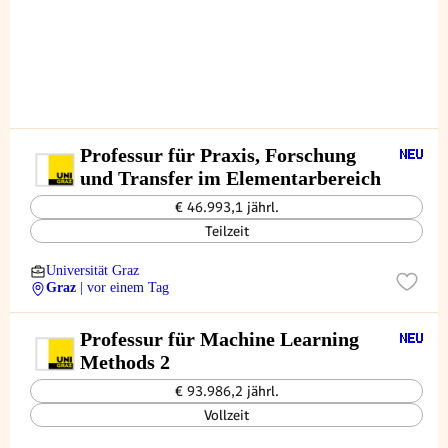
Professur für Praxis, Forschung
und Transfer im Elementarbereich
€ 46.993,1 jährl.
Teilzeit
Universität Graz
Graz
| vor einem Tag
Professur für Machine Learning
Methods 2
€ 93.986,2 jährl.
Vollzeit