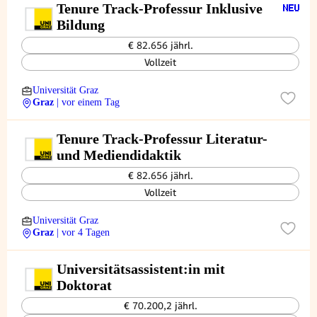
Tenure Track-Professur Inklusive
Bildung
€ 82.656 jährl.
Vollzeit
Universität Graz
Graz
| vor einem Tag
Tenure Track-Professur Literatur-
und Mediendidaktik
€ 82.656 jährl.
Vollzeit
Universität Graz
Graz
| vor 4 Tagen
Universitätsassistent:in mit
Doktorat
€ 70.200,2 jährl.