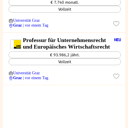
€ 7.740 monatl.
Vollzeit
Universität Graz
Graz
| vor einem Tag
Professur für Unternehmensrecht
und Europäisches Wirtschaftsrecht
€ 93.986,2 jährl.
Vollzeit
Universität Graz
Graz
| vor einem Tag