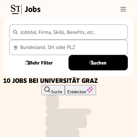
Jobs
Jobtitel, Firma, Skills, Benefits, etc.
Bundesland, Ort oder PLZ
Mehr Filter
Suchen
10 JOBS BEI UNIVERSITÄT GRAZ
Suche
Entdecken