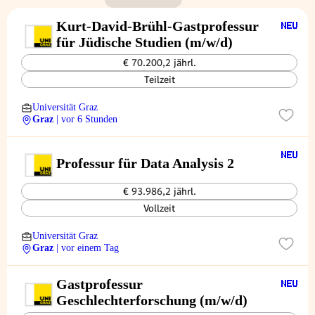
Kurt-David-Brühl-Gastprofessur
für Jüdische Studien (m/w/d)
€ 70.200,2 jährl.
Teilzeit
Universität Graz
Graz
| vor 6 Stunden
Professur für Data Analysis 2
€ 93.986,2 jährl.
Vollzeit
Universität Graz
Graz
| vor einem Tag
Gastprofessur
Geschlechterforschung (m/w/d)