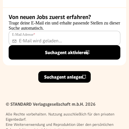
Von neuen Jobs zuerst erfahren?
Trage deine E-Mail ein und erhalte passende Stellen zu dieser
Suche automatisch.
E-Mail Adresse
*
Suchagent aktivieren
Suchagent anlegen
© STANDARD Verlagsgesellschaft m.b.H. 2026
Alle Rechte vorbehalten. Nutzung ausschließlich für den privaten
Eigenbedarf.
Eine Weiterverwendung und Reproduktion über den persönlichen