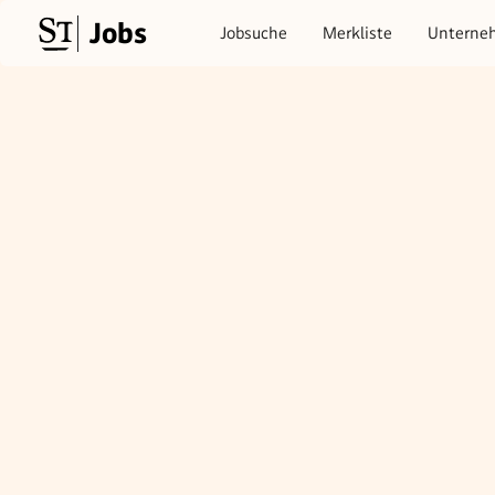
Jobs
Jobsuche
Merkliste
Unterne