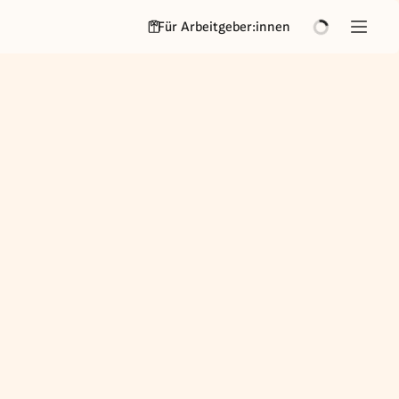
Für Arbeitgeber:innen