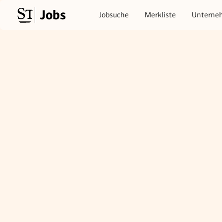
Jobs
Jobsuche
Merkliste
Unterne