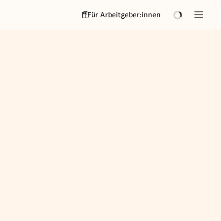
Für Arbeitgeber:innen