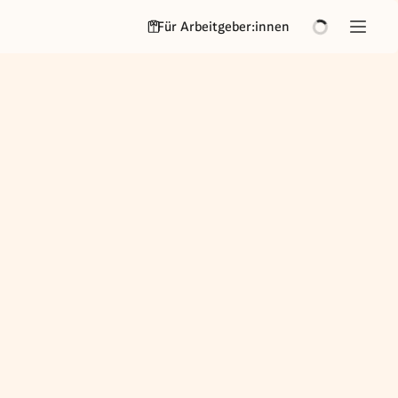
Für Arbeitgeber:innen