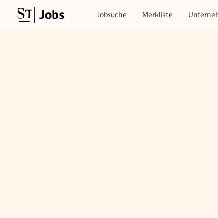
Jobs
Jobsuche
Merkliste
Unterne