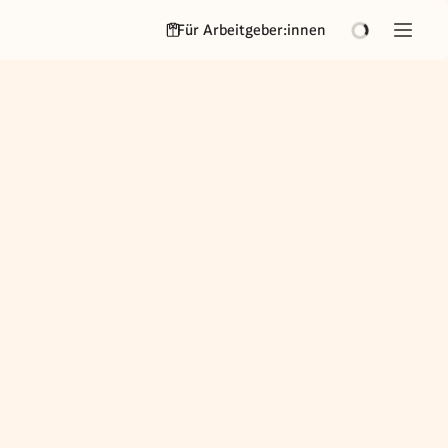
Für Arbeitgeber:innen