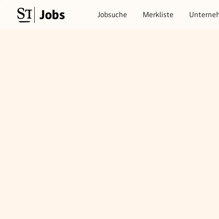
Jobs
Jobsuche
Merkliste
Unterne