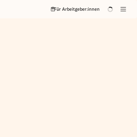
Für Arbeitgeber:innen