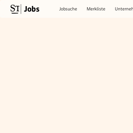
Jobs
Jobsuche
Merkliste
Unterne