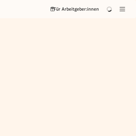
Für Arbeitgeber:innen