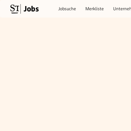
Jobs
Jobsuche
Merkliste
Unterne