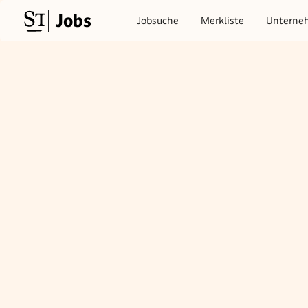
Jobs
Jobsuche
Merkliste
Unterne