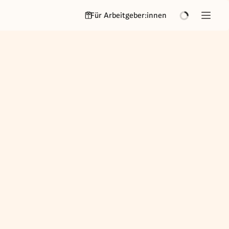
Für Arbeitgeber:innen