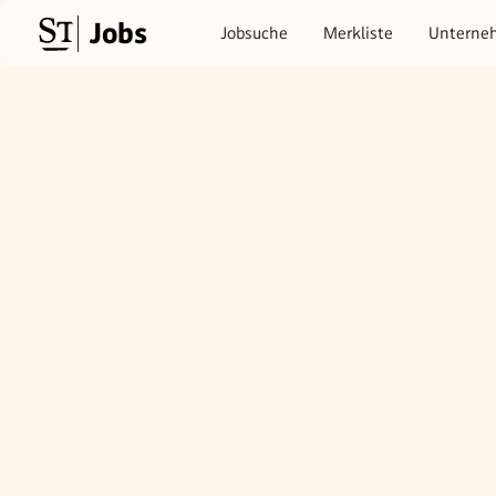
Jobs
Jobsuche
Merkliste
Unterne