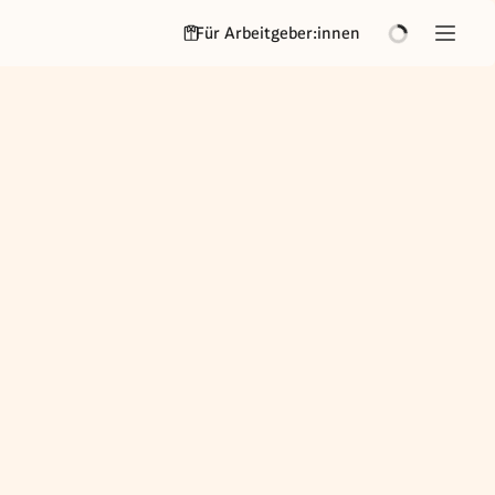
Für Arbeitgeber:innen