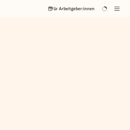
Für Arbeitgeber:innen