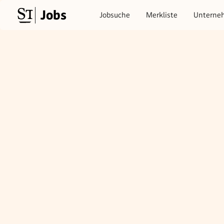
Jobs
Jobsuche
Merkliste
Unterne