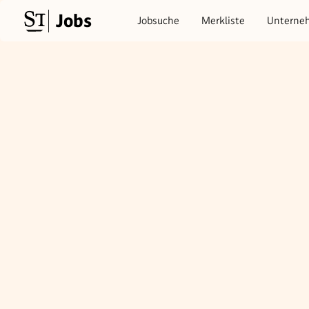
Jobs
Jobsuche
Merkliste
Unterne