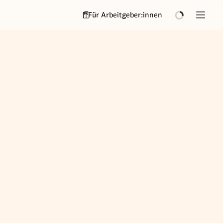
Für Arbeitgeber:innen