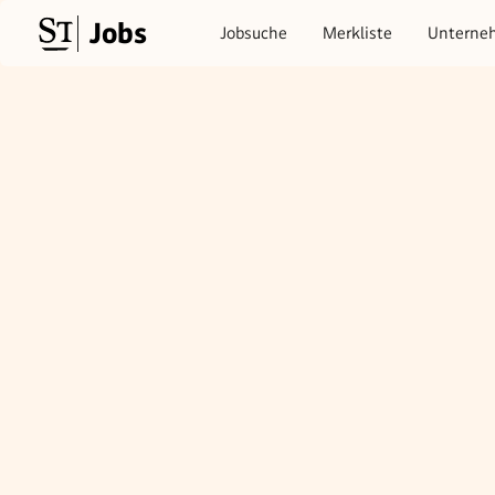
Jobs
Jobsuche
Merkliste
Unterne