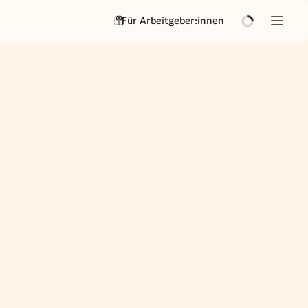
Für Arbeitgeber:innen