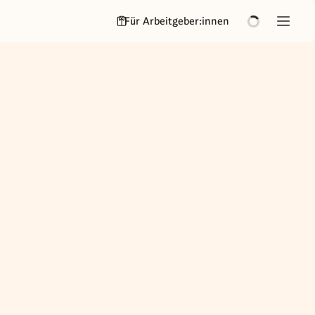
Für Arbeitgeber:innen