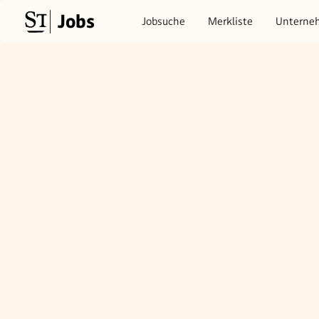
Jobs
Jobsuche
Merkliste
Unterne