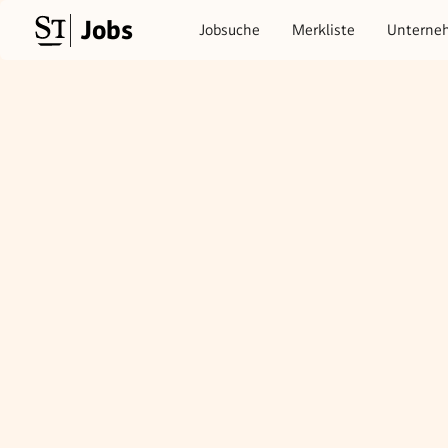
Jobs
Jobsuche
Merkliste
Unterne