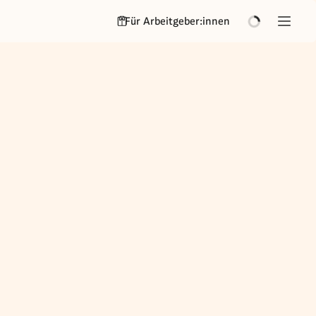
Für Arbeitgeber:innen