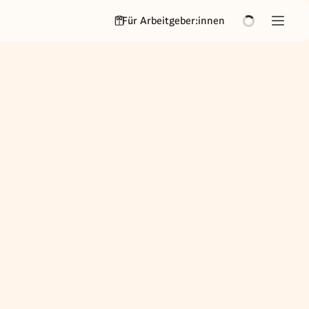
Für Arbeitgeber:innen