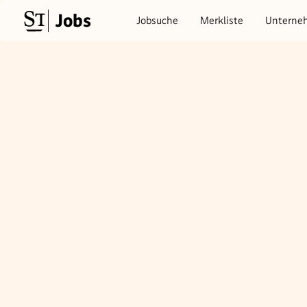
Jobs
Jobsuche
Merkliste
Unterne