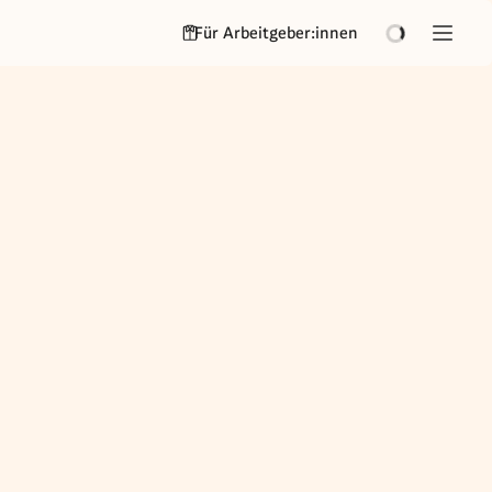
Für Arbeitgeber:innen