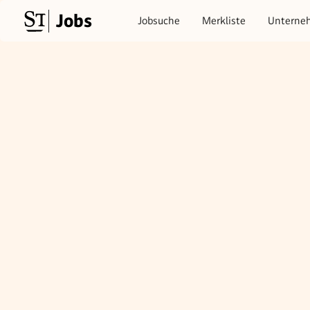
Jobs
Jobsuche
Merkliste
Unterne