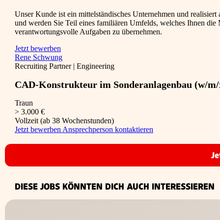
Unser Kunde ist ein mittelständisches Unternehmen und realisiert
und werden Sie Teil eines familiären Umfelds, welches Ihnen die M
verantwortungsvolle Aufgaben zu übernehmen.
Jetzt bewerben
Rene Schwung
Recruiting Partner | Engineering
CAD-Konstrukteur im Sonderanlagenbau (w/m/
Traun
> 3.000 €
Vollzeit (ab 38 Wochenstunden)
Jetzt bewerben
Ansprechperson kontaktieren
Je
DIESE JOBS KÖNNTEN DICH AUCH INTERESSIEREN