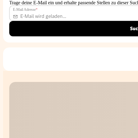
Trage deine E-Mail ein und erhalte passende Stellen zu dieser Suc
E-Mail Adresse
*
Suc