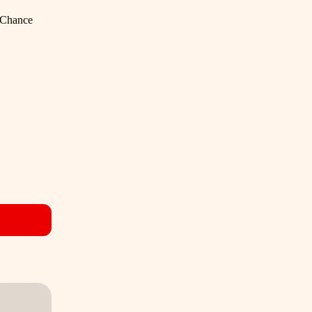
e Chance