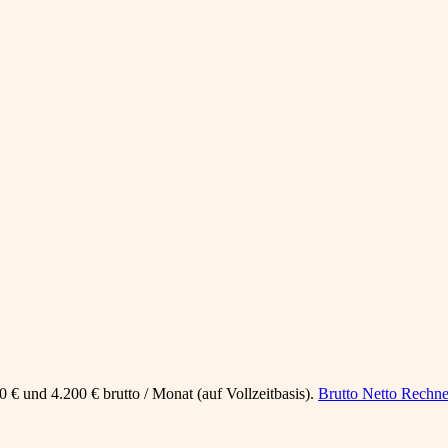
 € und 4.200 € brutto / Monat (auf Vollzeitbasis).
Brutto Netto Rechne