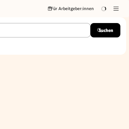
Für Arbeitgeber:innen
Suchen