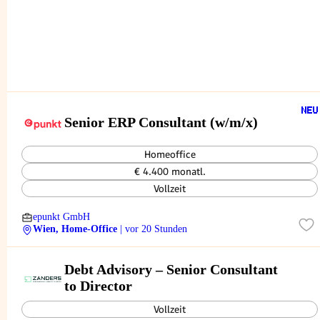
Senior ERP Consultant (w/m/x)
Homeoffice
€ 4.400 monatl.
Vollzeit
epunkt GmbH
Wien, Home-Office
| vor 20 Stunden
Debt Advisory – Senior Consultant
to Director
Vollzeit