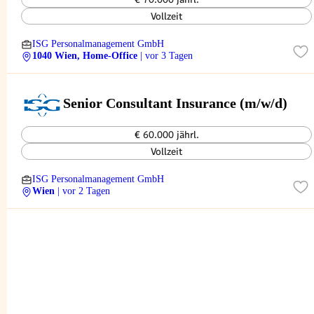
Vollzeit
ISG Personalmanagement GmbH
1040 Wien, Home-Office
| vor 3 Tagen
Senior Consultant Insurance (m/w/d)
€ 60.000 jährl.
Vollzeit
ISG Personalmanagement GmbH
Wien
| vor 2 Tagen