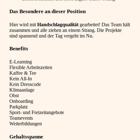
Das Besondere an dieser Position
Hier wird mit
Handschlagqualität
gearbeitet! Das Team hält
zusammen und alle ziehen an einem Strang. Die Projekte
sind spannend und der Tag vergeht im Nu.
Benefits
E-Learning
Flexible Arbeitszeiten
Kaffee & Tee
Kein All-In
Kein Dresscode
Klimaanlage
Obst
Onboarding
Parkplatz
Sport- und Freizeitangebote
Teamevents
Weiterbildungen
Gehaltsspanne