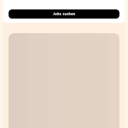
Jobs suchen