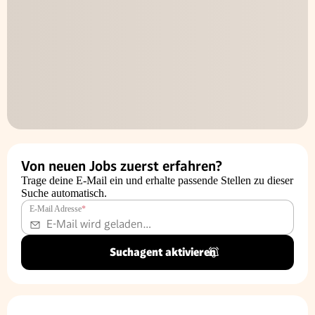
Von neuen Jobs zuerst erfahren?
Trage deine E-Mail ein und erhalte passende Stellen zu dieser
Suche automatisch.
E-Mail Adresse
*
Suchagent aktivieren