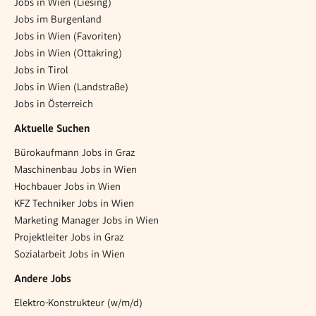
Jobs in Wien (Liesing)
Jobs im Burgenland
Jobs in Wien (Favoriten)
Jobs in Wien (Ottakring)
Jobs in Tirol
Jobs in Wien (Landstraße)
Jobs in Österreich
Aktuelle Suchen
Bürokaufmann Jobs in Graz
Maschinenbau Jobs in Wien
Hochbauer Jobs in Wien
KFZ Techniker Jobs in Wien
Marketing Manager Jobs in Wien
Projektleiter Jobs in Graz
Sozialarbeit Jobs in Wien
Andere Jobs
Elektro-Konstrukteur (w/m/d)