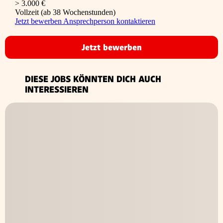
> 3.000 €
Vollzeit (ab 38 Wochenstunden)
Jetzt bewerben
Ansprechperson kontaktieren
Jetzt bewerben
DIESE JOBS KÖNNTEN DICH AUCH
INTERESSIEREN