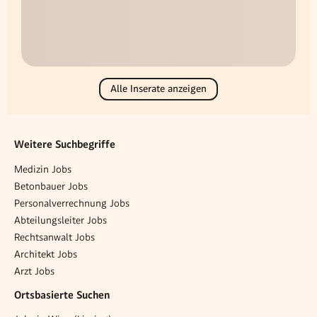
Alle Inserate anzeigen
Weitere Suchbegriffe
Medizin Jobs
Betonbauer Jobs
Personalverrechnung Jobs
Abteilungsleiter Jobs
Rechtsanwalt Jobs
Architekt Jobs
Arzt Jobs
Ortsbasierte Suchen