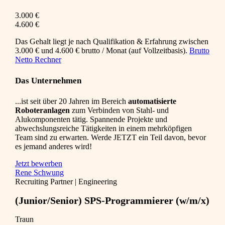
3.000 €
4.600 €
Das Gehalt liegt je nach Qualifikation & Erfahrung zwischen
3.000 € und 4.600 € brutto / Monat (auf Vollzeitbasis).
Brutto
Netto Rechner
Das Unternehmen
...ist seit über 20 Jahren im Bereich
automatisierte
Roboteranlagen
zum Verbinden von Stahl- und
Alukomponenten tätig. Spannende Projekte und
abwechslungsreiche Tätigkeiten in einem mehrköpfigen
Team sind zu erwarten. Werde JETZT ein Teil davon, bevor
es jemand anderes wird!
Jetzt bewerben
Rene Schwung
Recruiting Partner | Engineering
(Junior/Senior) SPS-Programmierer (w/m/x)
Traun