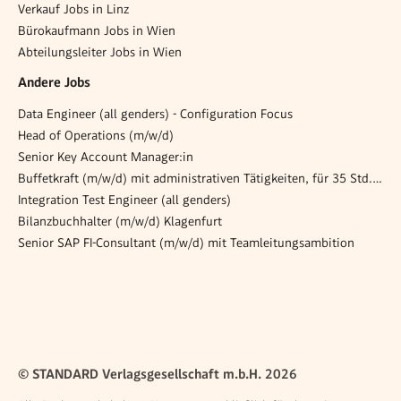
Verkauf Jobs in Linz
Bürokaufmann Jobs in Wien
Abteilungsleiter Jobs in Wien
Andere Jobs
Data Engineer (all genders) - Configuration Focus
Head of Operations (m/w/d)
Senior Key Account Manager:in
Buffetkraft (m/w/d) mit administrativen Tätigkeiten, für 35 Std. / Woche
Integration Test Engineer (all genders)
Bilanzbuchhalter (m/w/d) Klagenfurt
Senior SAP FI-Consultant (m/w/d) mit Teamleitungsambition
© STANDARD Verlagsgesellschaft m.b.H. 2026