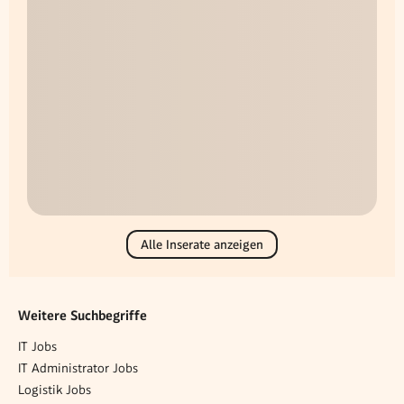
Alle Inserate anzeigen
Weitere Suchbegriffe
IT Jobs
IT Administrator Jobs
Logistik Jobs