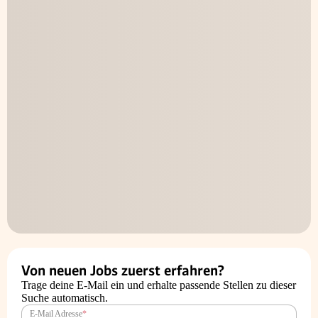
Von neuen Jobs zuerst erfahren?
Trage deine E-Mail ein und erhalte passende Stellen zu dieser
Suche automatisch.
E-Mail Adresse
*