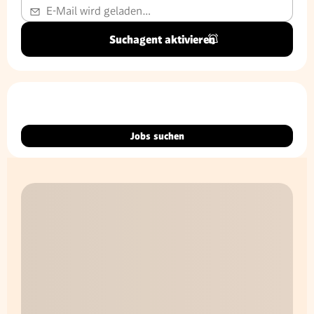
Suchagent aktivieren
Jobs suchen