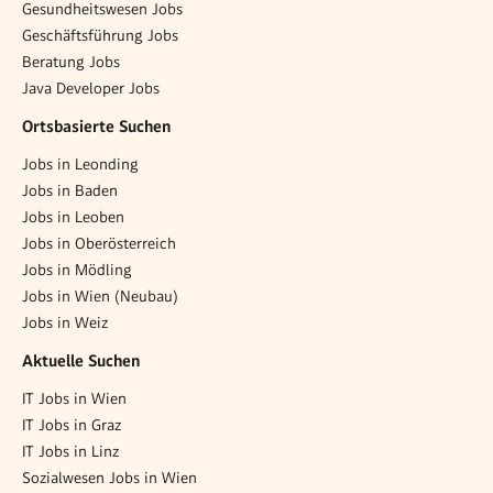
Gesundheitswesen Jobs
Geschäftsführung Jobs
Beratung Jobs
Java Developer Jobs
Ortsbasierte Suchen
Jobs in Leonding
Jobs in Baden
Jobs in Leoben
Jobs in Oberösterreich
Jobs in Mödling
Jobs in Wien (Neubau)
Jobs in Weiz
Aktuelle Suchen
IT Jobs in Wien
IT Jobs in Graz
IT Jobs in Linz
Sozialwesen Jobs in Wien