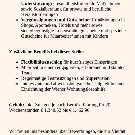
Unterstützung:
Gesundheitsfördernde Maßnahmen
sowie Sozialberatung für private und berufliche
Herausforderungen
Vergünstigungen und Gutscheine:
Ermäßigungen in
Shops, Apotheken, Hotels und mehr sowie
steuerbegünstigte Lebensmittelgutscheine und spezielle
Gutscheine für Mitarbeiter*innen mit Kindern
Zusätzliche Benefits bei dieser Stelle:
Flexibilitätszuschlag
für kurzfristiges Einspringen
Mitarbeit in einem engagierten, erfahrenen und stabilen
Team
Regelmäßige Teamsitzungen und
Supervision
Interessante und abwechslungsreiche Tätigkeit in einer
Einrichtung der Wiener Wohnungslosenhilfe
Gehalt:
inkl. Zulagen je nach Berufserfahrung für 20
Wochenstunden € 1.348,52 bis € 1.462,96.
Wir freuen uns besonders über Bewerbungen, die zur Vielfalt