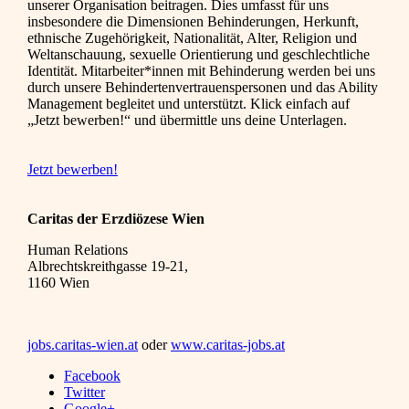
unserer Organisation beitragen. Dies umfasst für uns
insbesondere die Dimensionen Behinderungen, Herkunft,
ethnische Zugehörigkeit, Nationalität, Alter, Religion und
Weltanschauung, sexuelle Orientierung und geschlechtliche
Identität. Mitarbeiter*innen mit Behinderung werden bei uns
durch unsere Behindertenvertrauenspersonen und das Ability
Management begleitet und unterstützt. Klick einfach auf
„Jetzt bewerben!“ und übermittle uns deine Unterlagen.
Jetzt bewerben!
Caritas der Erzdiözese Wien
Human Relations
Albrechtskreithgasse 19-21,
1160 Wien
jobs.caritas-wien.at
oder
www.caritas-jobs.at
Facebook
Twitter
Google+