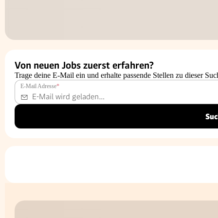
Von neuen Jobs zuerst erfahren?
Trage deine E-Mail ein und erhalte passende Stellen zu dieser Suc
E-Mail Adresse
*
Suc