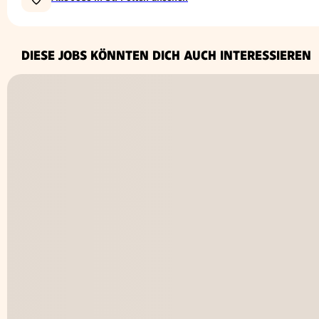
DIESE JOBS KÖNNTEN DICH AUCH INTERESSIEREN