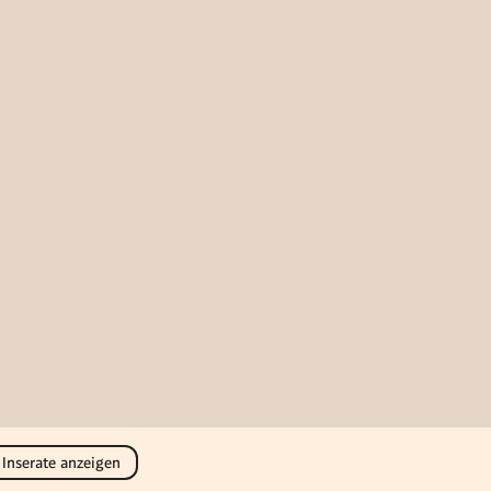
 Inserate anzeigen