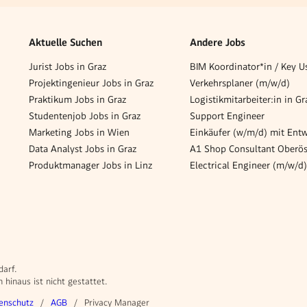
Aktuelle Suchen
Andere Jobs
Jurist Jobs in Graz
Projektingenieur Jobs in Graz
Verkehrsplaner (m/w/d)
Praktikum Jobs in Graz
Studentenjob Jobs in Graz
Support Engineer
Marketing Jobs in Wien
Data Analyst Jobs in Graz
Produktmanager Jobs in Linz
Electrical Engineer (m/w/d)
darf.
hinaus ist nicht gestattet.
enschutz
AGB
Privacy Manager