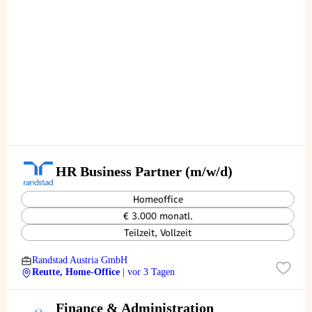
HR Business Partner (m/w/d)
Homeoffice
€ 3.000 monatl.
Teilzeit, Vollzeit
Randstad Austria GmbH
Reutte, Home-Office
| vor 3 Tagen
Finance & Administration