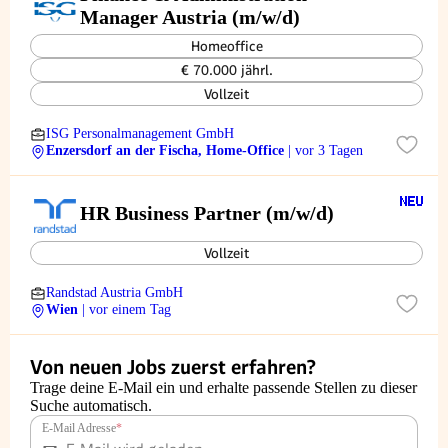
Manager Austria (m/w/d)
Homeoffice
€ 70.000 jährl.
Vollzeit
ISG Personalmanagement GmbH
Enzersdorf an der Fischa, Home-Office
| vor 3 Tagen
HR Business Partner (m/w/d)
Vollzeit
Randstad Austria GmbH
Wien
| vor einem Tag
Von neuen Jobs zuerst erfahren?
Trage deine E-Mail ein und erhalte passende Stellen zu dieser
Suche automatisch.
E-Mail Adresse
*