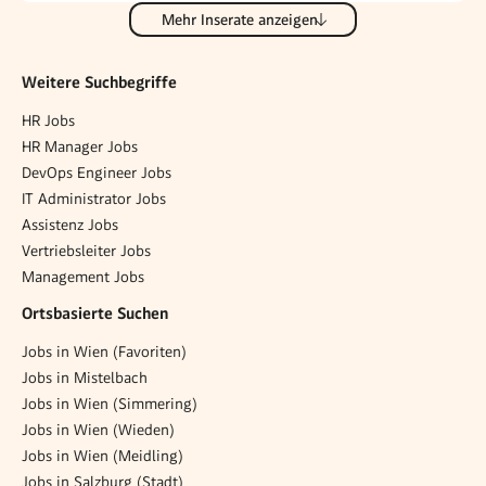
Mehr Inserate anzeigen
Weitere Suchbegriffe
HR Jobs
HR Manager Jobs
DevOps Engineer Jobs
IT Administrator Jobs
Assistenz Jobs
Vertriebsleiter Jobs
Management Jobs
Ortsbasierte Suchen
Jobs in Wien (Favoriten)
Jobs in Mistelbach
Jobs in Wien (Simmering)
Jobs in Wien (Wieden)
Jobs in Wien (Meidling)
Jobs in Salzburg (Stadt)