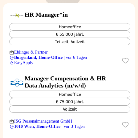
HR Manager*in
Homeoffice
€ 55.000 jährl.
Teilzeit, Vollzeit
Eblinger & Partner
Burgenland, Home-Office
| vor 6 Tagen
EasyApply
Manager Compensation & HR
Data Analytics (m/w/d)
Homeoffice
€ 75.000 jährl.
Vollzeit
ISG Personalmanagement GmbH
1010 Wien, Home-Office
| vor 3 Tagen