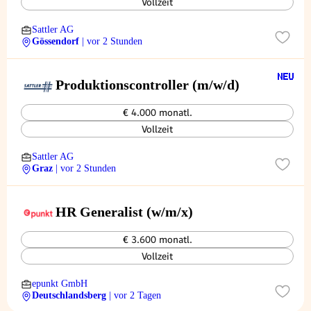
Vollzeit
Sattler AG
Gössendorf
| vor 2 Stunden
Produktionscontroller (m/w/d)
€ 4.000 monatl.
Vollzeit
Sattler AG
Graz
| vor 2 Stunden
HR Generalist (w/m/x)
€ 3.600 monatl.
Vollzeit
epunkt GmbH
Deutschlandsberg
| vor 2 Tagen