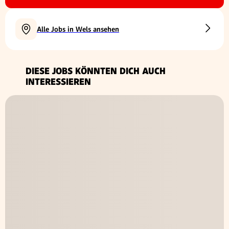
Alle Jobs in Wels ansehen
DIESE JOBS KÖNNTEN DICH AUCH
INTERESSIEREN