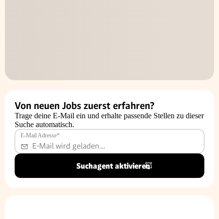
Von neuen Jobs zuerst erfahren?
Trage deine E-Mail ein und erhalte passende Stellen zu dieser
Suche automatisch.
E-Mail Adresse
*
Suchagent aktivieren