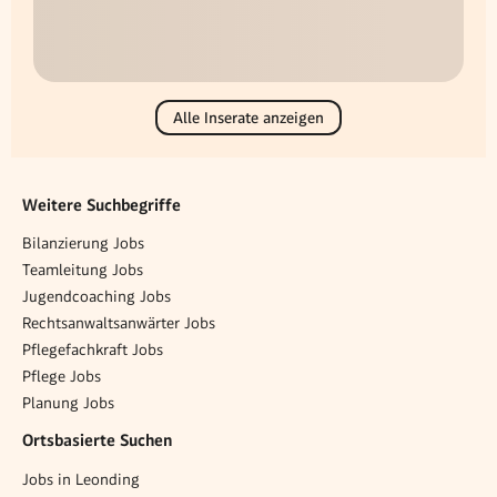
Alle Inserate anzeigen
Weitere Suchbegriffe
Bilanzierung Jobs
Teamleitung Jobs
Jugendcoaching Jobs
Rechtsanwaltsanwärter Jobs
Pflegefachkraft Jobs
Pflege Jobs
Planung Jobs
Ortsbasierte Suchen
Jobs in Leonding