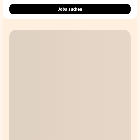
Jobs suchen