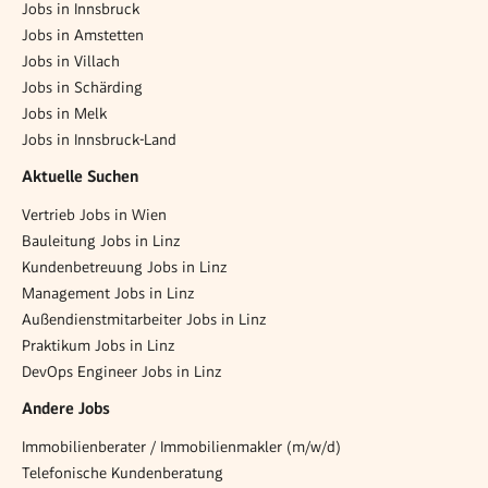
Jobs in Innsbruck
Jobs in Amstetten
Jobs in Villach
Jobs in Schärding
Jobs in Melk
Jobs in Innsbruck-Land
Aktuelle Suchen
Vertrieb Jobs in Wien
Bauleitung Jobs in Linz
Kundenbetreuung Jobs in Linz
Management Jobs in Linz
Außendienstmitarbeiter Jobs in Linz
Praktikum Jobs in Linz
DevOps Engineer Jobs in Linz
Andere Jobs
Immobilienberater / Immobilienmakler (m/w/d)
Telefonische Kundenberatung