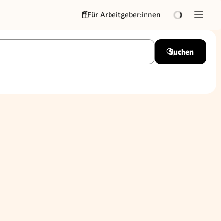
Für Arbeitgeber:innen
Suchen