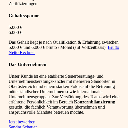
Zertifizierungen
Gehaltsspanne
5.000 €
6.000 €
Das Gehalt liegt je nach Qualifikation & Erfahrung zwischen
5.000 € und 6.000 € brutto / Monat (auf Vollzeitbasis).
Brutto
Netto Rechner
Das Unternehmen
Unser Kunde ist eine etablierte Steuerberatungs- und
Unternehmensberatungskanzlei mit mehreren Standorten in
Oberösterreich und einem starken Fokus auf die Betreuung
mittelständischer Unternehmen sowie internationaler
Unternehmensgruppen. Zur Verstärkung des Teams wird eine
erfahrene Persönlichkeit im Bereich
Konzernbilanzierung
gesucht, die fachlich Verantwortung übernehmen und
anspruchsvolle Mandate betreuen möchte.
Jetzt bewerben
Sandra Schauer