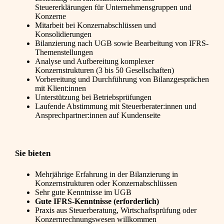
Steuererklärungen für Unternehmensgruppen und
Konzerne
Mitarbeit bei Konzernabschlüssen und
Konsolidierungen
Bilanzierung nach UGB sowie Bearbeitung von IFRS-
Themenstellungen
Analyse und Aufbereitung komplexer
Konzernstrukturen (3 bis 50 Gesellschaften)
Vorbereitung und Durchführung von Bilanzgesprächen
mit Klient:innen
Unterstützung bei Betriebsprüfungen
Laufende Abstimmung mit Steuerberater:innen und
Ansprechpartner:innen auf Kundenseite
Sie bieten
Mehrjährige Erfahrung in der Bilanzierung in
Konzernstrukturen oder Konzernabschlüssen
Sehr gute Kenntnisse im UGB
Gute IFRS-Kenntnisse (erforderlich)
Praxis aus Steuerberatung, Wirtschaftsprüfung oder
Konzernrechnungswesen willkommen