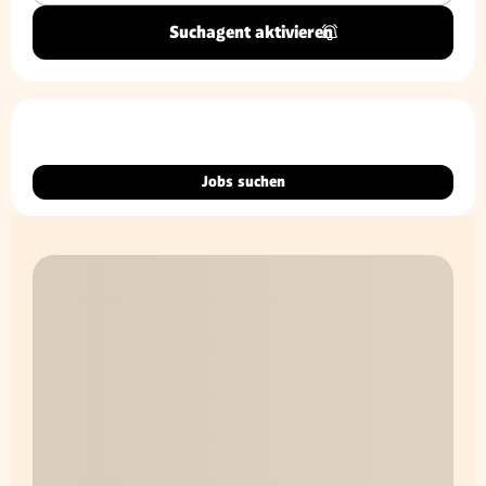
Suchagent aktivieren
Jobs suchen