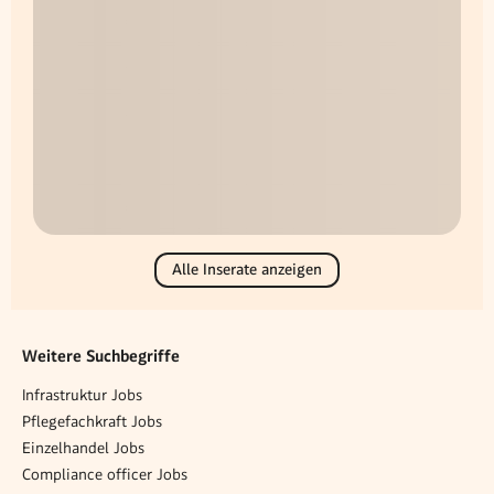
Alle Inserate anzeigen
Weitere Suchbegriffe
Infrastruktur Jobs
Pflegefachkraft Jobs
Einzelhandel Jobs
Compliance officer Jobs