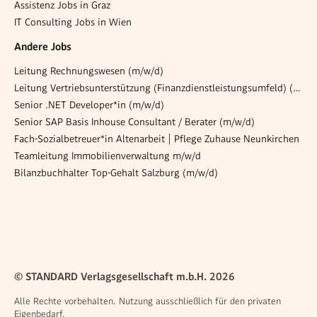
Assistenz Jobs in Graz
IT Consulting Jobs in Wien
Andere Jobs
Leitung Rechnungswesen (m/w/d)
Leitung Vertriebsunterstützung (Finanzdienstleistungsumfeld) (m/w/d)
Senior .NET Developer*in (m/w/d)
Senior SAP Basis Inhouse Consultant / Berater (m/w/d)
Fach-Sozialbetreuer*in Altenarbeit | Pflege Zuhause Neunkirchen
Teamleitung Immobilienverwaltung m/w/d
Bilanzbuchhalter Top-Gehalt Salzburg (m/w/d)
© STANDARD Verlagsgesellschaft m.b.H. 2026
Alle Rechte vorbehalten. Nutzung ausschließlich für den privaten
Eigenbedarf.