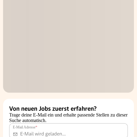
Von neuen Jobs zuerst erfahren?
Trage deine E-Mail ein und erhalte passende Stellen zu dieser
Suche automatisch.
E-Mail Adresse
*