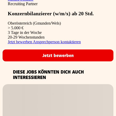
Recruiting Partner
Konzernbilanzierer (w/m/x) ab 20 Std.
Oberösterreich (Gmunden/Wels)
> 5.000 €
3 Tage in der Woche
20-29 Wochenstunden
Jetzt bewerben
Ansprechperson kontaktieren
Jetzt bewerben
DIESE JOBS KÖNNTEN DICH AUCH
INTERESSIEREN