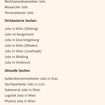
Rechtsanwaltsanwärter Jobs
Researcher Jobs
Personalwesen Jobs
Ortsbasierte Suchen
Jobs in Wien (Döbling)
Jobs im Burgenland
Jobs in Graz-Umgebung
Jobs in Wien (Wieden)
Jobs in Wien (Josefstadt)
Jobs in Mödling
Jobs in Innsbruck
Aktuelle Suchen
Außendienstmitarbeiter Jobs in Graz
Sachbearbeiter Jobs in Linz
Sekretariat Jobs in Wien
Logistik Jobs in Wien
Pharma Jobs in Wien