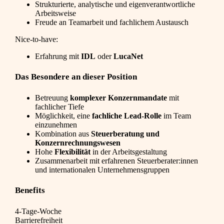
Strukturierte, analytische und eigenverantwortliche
Arbeitsweise
Freude an Teamarbeit und fachlichem Austausch
Nice-to-have:
Erfahrung mit
IDL
oder
LucaNet
Das Besondere an dieser Position
Betreuung
komplexer Konzernmandate
mit
fachlicher Tiefe
Möglichkeit, eine
fachliche Lead-Rolle
im Team
einzunehmen
Kombination aus
Steuerberatung und
Konzernrechnungswesen
Hohe
Flexibilität
in der Arbeitsgestaltung
Zusammenarbeit mit erfahrenen Steuerberater:innen
und internationalen Unternehmensgruppen
Benefits
4-Tage-Woche
Barrierefreiheit