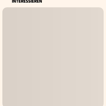
INTERESSIEREN