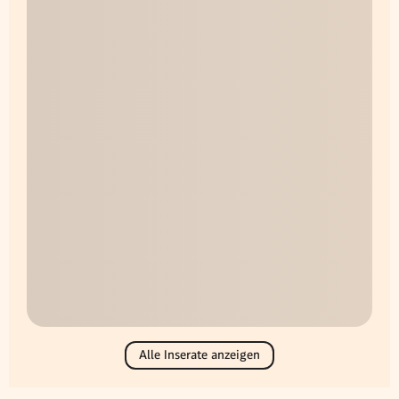
Alle Inserate anzeigen