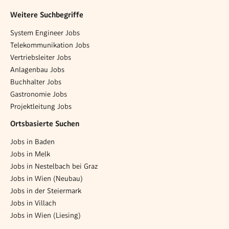
Weitere Suchbegriffe
System Engineer Jobs
Telekommunikation Jobs
Vertriebsleiter Jobs
Anlagenbau Jobs
Buchhalter Jobs
Gastronomie Jobs
Projektleitung Jobs
Ortsbasierte Suchen
Jobs in Baden
Jobs in Melk
Jobs in Nestelbach bei Graz
Jobs in Wien (Neubau)
Jobs in der Steiermark
Jobs in Villach
Jobs in Wien (Liesing)