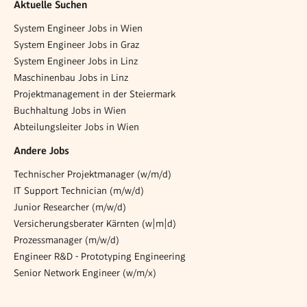
Aktuelle Suchen
System Engineer Jobs in Wien
System Engineer Jobs in Graz
System Engineer Jobs in Linz
Maschinenbau Jobs in Linz
Projektmanagement in der Steiermark
Buchhaltung Jobs in Wien
Abteilungsleiter Jobs in Wien
Andere Jobs
Technischer Projektmanager (w/m/d)
IT Support Technician (m/w/d)
Junior Researcher (m/w/d)
Versicherungsberater Kärnten (w|m|d)
Prozessmanager (m/w/d)
Engineer R&D - Prototyping Engineering
Senior Network Engineer (w/m/x)