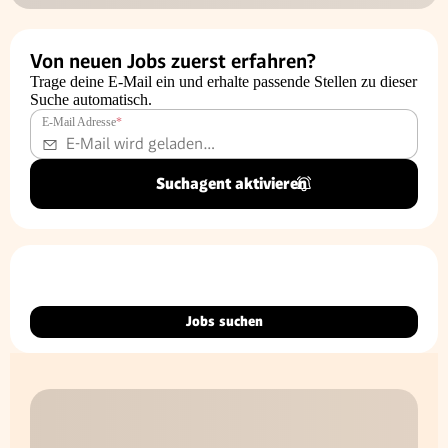
Von neuen Jobs zuerst erfahren?
Trage deine E-Mail ein und erhalte passende Stellen zu dieser
Suche automatisch.
E-Mail Adresse
*
Suchagent aktivieren
Jobs suchen