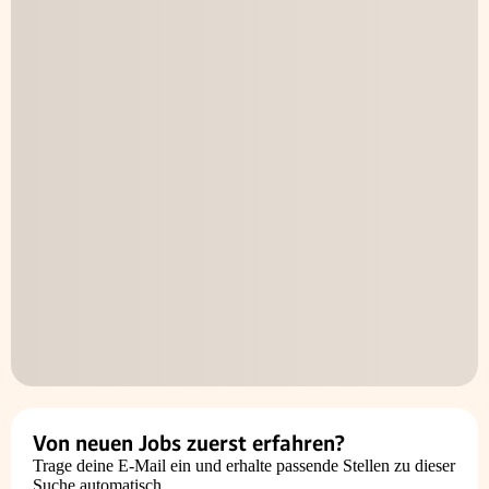
Von neuen Jobs zuerst erfahren?
Trage deine E-Mail ein und erhalte passende Stellen zu dieser
Suche automatisch.