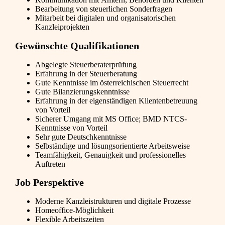
Bearbeitung von steuerlichen Sonderfragen
Mitarbeit bei digitalen und organisatorischen
Kanzleiprojekten
Gewünschte Qualifikationen
Abgelegte Steuerberaterprüfung
Erfahrung in der Steuerberatung
Gute Kenntnisse im österreichischen Steuerrecht
Gute Bilanzierungskenntnisse
Erfahrung in der eigenständigen Klientenbetreuung
von Vorteil
Sicherer Umgang mit MS Office; BMD NTCS-
Kenntnisse von Vorteil
Sehr gute Deutschkenntnisse
Selbständige und lösungsorientierte Arbeitsweise
Teamfähigkeit, Genauigkeit und professionelles
Auftreten
Job Perspektive
Moderne Kanzleistrukturen und digitale Prozesse
Homeoffice-Möglichkeit
Flexible Arbeitszeiten