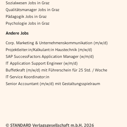
Sozialwesen Jobs in Graz
Qualitätsmanager Jobs in Graz
Pädagogik Jobs in Graz
Psychologie Jobs in Graz
Andere Jobs
Corp. Marketing & Unternehmenskommunikation (m/w/d)
Projektleiter:in/Kalkulant:in Haustechnik (m/w/d)
SAP SuccessFactors Application Manager (w/m/d)
IT Application Support Engineer (w/m/d)
Buffetkraft (m/w/d) mit Führerschein für 25 Std. / Woche
IT-Service Koordinator:in
Senior Accountant (m/w/d) mit Gestaltungsspielraum
© STANDARD Verlagsgesellschaft m.b.H. 2026