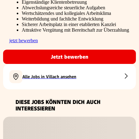
Eigenständige Klientenbetreuung
Abwechslungsreiche steuerliche Aufgaben
Wertschätzendes und kollegiales Arbeitsklima
Weiterbildung und fachliche Entwicklung
Sicherer Arbeitsplatz in einer etablierten Kanzlei
Attraktive Vergütung mit Bereitschaft zur Überzahlung
jetzt bewerben
Jetzt bewerben
Alle Jobs in Villach ansehen
DIESE JOBS KÖNNTEN DICH AUCH
INTERESSIEREN