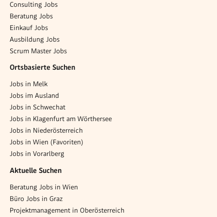
Consulting Jobs
Beratung Jobs
Einkauf Jobs
Ausbildung Jobs
Scrum Master Jobs
Ortsbasierte Suchen
Jobs in Melk
Jobs im Ausland
Jobs in Schwechat
Jobs in Klagenfurt am Wörthersee
Jobs in Niederösterreich
Jobs in Wien (Favoriten)
Jobs in Vorarlberg
Aktuelle Suchen
Beratung Jobs in Wien
Büro Jobs in Graz
Projektmanagement in Oberösterreich