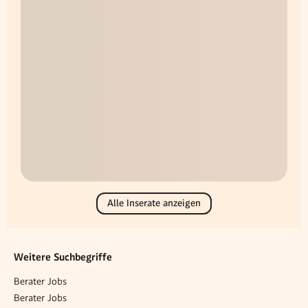
Alle Inserate anzeigen
Weitere Suchbegriffe
Berater Jobs
Berater Jobs