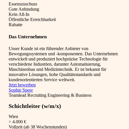
Essenszuschuss
Gute Anbindung
Kein All-In
Öffentliche Erreichbarkeit
Rabatte
Das Unternehmen
Unser Kunde ist ein führender Anbieter von
Bewegungssystemen und -komponenten. Das Unternehmen
entwickelt und produziert hochpräzise Technologie für
verschiedene Industrien, darunter Automatisierung,
Maschinenbau und Medizintechnik. Er ist bekannt für
innovative Lösungen, hohe Qualitätsstandards und
kundenorientierten Service weltweit.
Jetzt bewerben
Sophie Speer
Teamlead Recruiting Engineering & Business
Schichtleiter (w/m/x)
Wien
> 4.000 €
Vollzeit (ab 38 Wochenstunden)