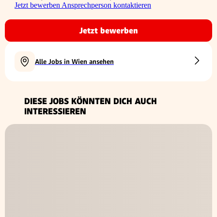
Jetzt bewerben
Ansprechperson kontaktieren
Jetzt bewerben
Alle Jobs in Wien ansehen
DIESE JOBS KÖNNTEN DICH AUCH
INTERESSIEREN