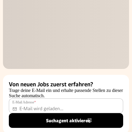
Von neuen Jobs zuerst erfahren?
Trage deine E-Mail ein und erhalte passende Stellen zu dieser
Suche automatisch.
E-Mail Adresse
*
Suchagent aktivieren