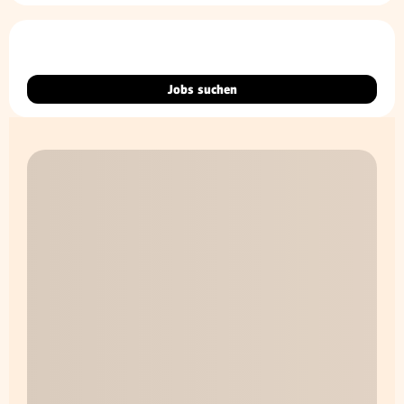
Jobs suchen