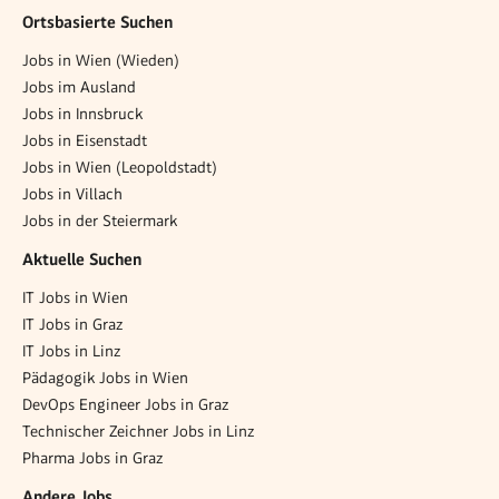
Ortsbasierte Suchen
Jobs in Wien (Wieden)
Jobs im Ausland
Jobs in Innsbruck
Jobs in Eisenstadt
Jobs in Wien (Leopoldstadt)
Jobs in Villach
Jobs in der Steiermark
Aktuelle Suchen
IT Jobs in Wien
IT Jobs in Graz
IT Jobs in Linz
Pädagogik Jobs in Wien
DevOps Engineer Jobs in Graz
Technischer Zeichner Jobs in Linz
Pharma Jobs in Graz
Andere Jobs