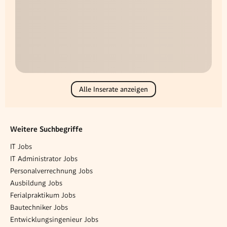
Alle Inserate anzeigen
Weitere Suchbegriffe
IT Jobs
IT Administrator Jobs
Personalverrechnung Jobs
Ausbildung Jobs
Ferialpraktikum Jobs
Bautechniker Jobs
Entwicklungsingenieur Jobs