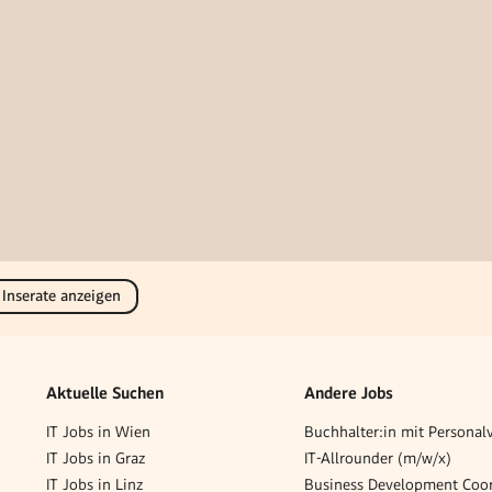
 Inserate anzeigen
Aktuelle Suchen
Andere Jobs
IT Jobs in Wien
IT Jobs in Graz
IT-Allrounder (m/w/x)
IT Jobs in Linz