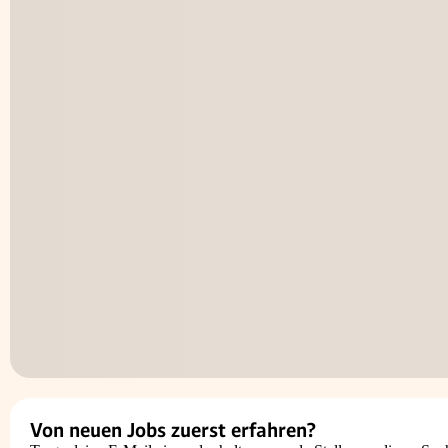
Von neuen Jobs zuerst erfahren?