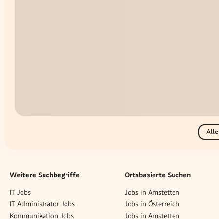
Alle
Weitere Suchbegriffe
Ortsbasierte Suchen
IT Jobs
Jobs in Amstetten
IT Administrator Jobs
Jobs in Österreich
Kommunikation Jobs
Jobs in Amstetten