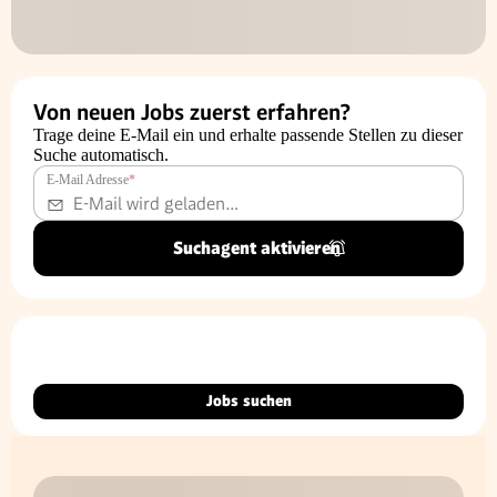
Von neuen Jobs zuerst erfahren?
Trage deine E-Mail ein und erhalte passende Stellen zu dieser
Suche automatisch.
E-Mail Adresse
*
Suchagent aktivieren
Jobs suchen