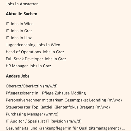
Jobs in Amstetten
Aktuelle Suchen
IT Jobs in Wien
IT Jobs in Graz
IT Jobs in Linz
Jugendcoaching Jobs in Wien
Head of Operations Jobs in Graz
Full Stack Developer Jobs in Graz
HR Manager Jobs in Graz
Andere Jobs
Oberarzt/Oberärztin (m/w/d)
Pflegeassistent*in | Pflege Zuhause Mödling
Personalverrechner mit starkem Gesamtpaket Leonding (m/w/d)
Steuerberater Top Kanzlei Klientenfokus Bregenz (m/w/d)
Purchasing Manager (w/m/x)
IT Auditor / Spezialist IT-Revision (m/w/d)
Gesundheits- und Krankenpfleger*in für Qualitätsmanagement (Vollzeit)