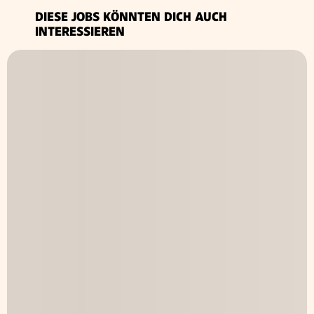
DIESE JOBS KÖNNTEN DICH AUCH
INTERESSIEREN