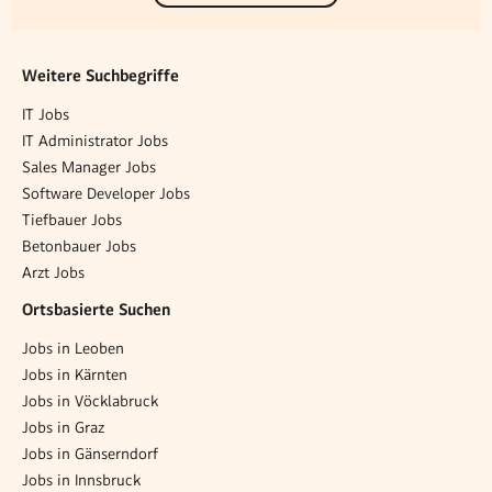
Weitere Suchbegriffe
IT Jobs
IT Administrator Jobs
Sales Manager Jobs
Software Developer Jobs
Tiefbauer Jobs
Betonbauer Jobs
Arzt Jobs
Ortsbasierte Suchen
Jobs in Leoben
Jobs in Kärnten
Jobs in Vöcklabruck
Jobs in Graz
Jobs in Gänserndorf
Jobs in Innsbruck