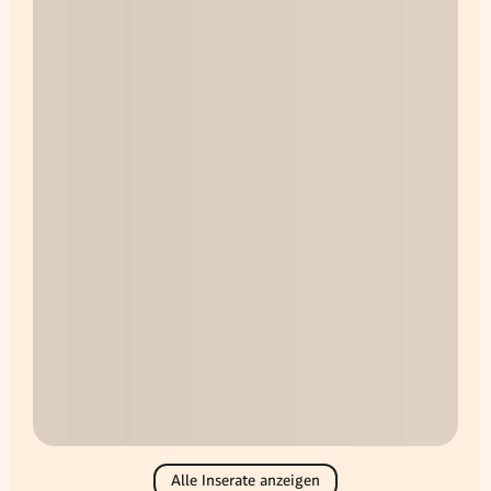
Alle Inserate anzeigen